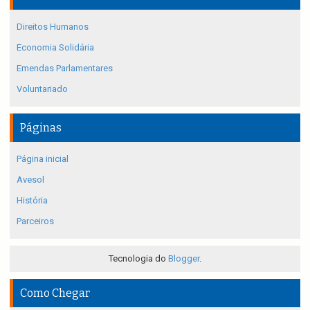
Direitos Humanos
Economia Solidária
Emendas Parlamentares
Voluntariado
Páginas
Página inicial
Avesol
História
Parceiros
Tecnologia do
Blogger
.
Como Chegar