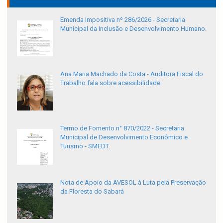
Emenda Impositiva nº 286/2026 - Secretaria
Municipal da Inclusão e Desenvolvimento Humano.
Ana Maria Machado da Costa - Auditora Fiscal do
Trabalho fala sobre acessibilidade
Termo de Fomento n° 870/2022 - Secretaria
Municipal de Desenvolvimento Econômico e
Turismo - SMEDT.
Nota de Apoio da AVESOL à Luta pela Preservação
da Floresta do Sabará