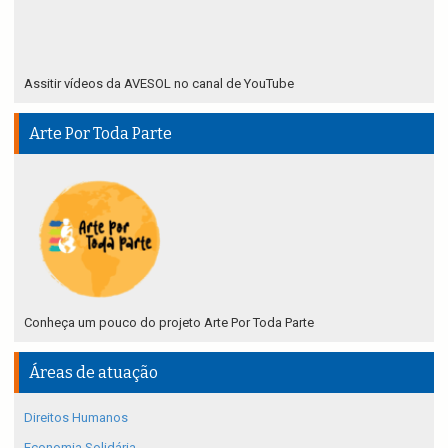
Assitir vídeos da AVESOL no canal de YouTube
Arte Por Toda Parte
Conheça um pouco do projeto Arte Por Toda Parte
Áreas de atuação
Direitos Humanos
Economia Solidária