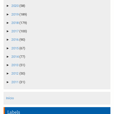
►
2020
(58)
►
2019
(189)
►
2018
(179)
►
2017
(100)
►
2016
(90)
►
2015
(67)
►
2014
(77)
►
2013
(51)
►
2012
(50)
►
2011
(31)
Início
Labels