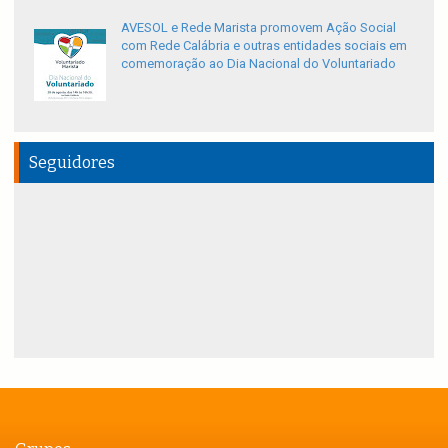
AVESOL e Rede Marista promovem Ação Social
com Rede Calábria e outras entidades sociais em
comemoração ao Dia Nacional do Voluntariado
Seguidores