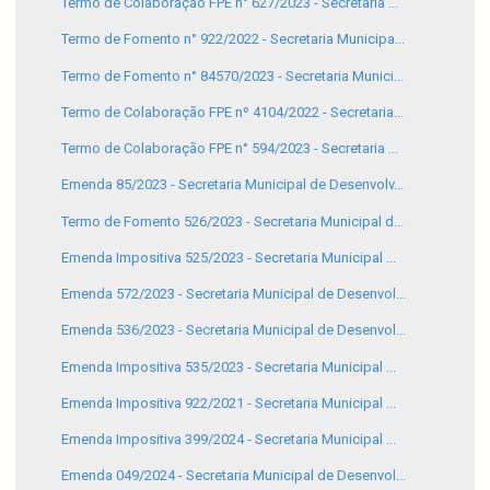
Termo de Colaboração FPE n° 627/2023 - Secretaria ...
Termo de Fomento n° 922/2022 - Secretaria Municipa...
Termo de Fomento n° 84570/2023 - Secretaria Munici...
Termo de Colaboração FPE nº 4104/2022 - Secretaria...
Termo de Colaboração FPE n° 594/2023 - Secretaria ...
Emenda 85/2023 - Secretaria Municipal de Desenvolv...
Termo de Fomento 526/2023 - Secretaria Municipal d...
Emenda Impositiva 525/2023 - Secretaria Municipal ...
Emenda 572/2023 - Secretaria Municipal de Desenvol...
Emenda 536/2023 - Secretaria Municipal de Desenvol...
Emenda Impositiva 535/2023 - Secretaria Municipal ...
Emenda Impositiva 922/2021 - Secretaria Municipal ...
Emenda Impositiva 399/2024 - Secretaria Municipal ...
Emenda 049/2024 - Secretaria Municipal de Desenvol...