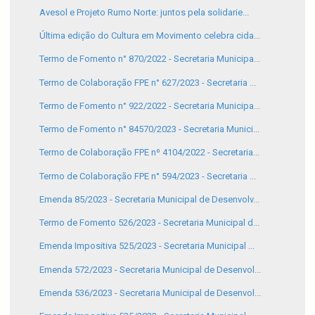
Avesol e Projeto Rumo Norte: juntos pela solidarie...
Última edição do Cultura em Movimento celebra cida...
Termo de Fomento n° 870/2022 - Secretaria Municipa...
Termo de Colaboração FPE n° 627/2023 - Secretaria ...
Termo de Fomento n° 922/2022 - Secretaria Municipa...
Termo de Fomento n° 84570/2023 - Secretaria Munici...
Termo de Colaboração FPE nº 4104/2022 - Secretaria...
Termo de Colaboração FPE n° 594/2023 - Secretaria ...
Emenda 85/2023 - Secretaria Municipal de Desenvolv...
Termo de Fomento 526/2023 - Secretaria Municipal d...
Emenda Impositiva 525/2023 - Secretaria Municipal ...
Emenda 572/2023 - Secretaria Municipal de Desenvol...
Emenda 536/2023 - Secretaria Municipal de Desenvol...