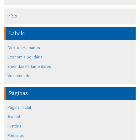
Início
Labels
Direitos Humanos
Economia Solidária
Emendas Parlamentares
Voluntariado
Páginas
Página inicial
Avesol
História
Parceiros