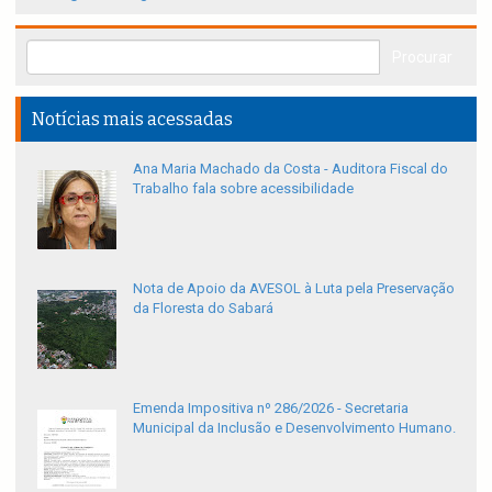
Notícias mais acessadas
Ana Maria Machado da Costa - Auditora Fiscal do
Trabalho fala sobre acessibilidade
Nota de Apoio da AVESOL à Luta pela Preservação
da Floresta do Sabará
Emenda Impositiva nº 286/2026 - Secretaria
Municipal da Inclusão e Desenvolvimento Humano.