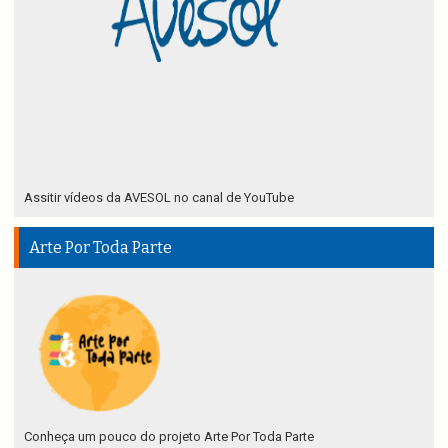
Assitir vídeos da AVESOL no canal de YouTube
Arte Por Toda Parte
Conheça um pouco do projeto Arte Por Toda Parte