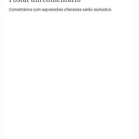
Comentários com expressões ofensivas serão excluídos.