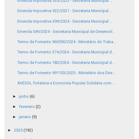
Emenda Impositiva 535/2023 - Secretaria Municipal ...
Emenda Impositiva 922/2021 - Secretaria Municipal ...
Emenda Impositiva 399/2024 - Secretaria Municipal ...
Emenda 049/2024 - Secretaria Municipal de Desenvol...
Termo de Fomento 960590/2024 - Ministério do Traba...
Termo de Fomento 374/2024 - Secretaria Municipal d...
Termo de Fomento 180/2024 - Secretaria Municipal d...
Termo de Fomento 991103/2025 - Ministério dos Dire...
AVESOL fortalece a Economia Popular Solidária com ...
►
junho
(6)
►
fevereiro
(2)
►
janeiro
(9)
►
2025
(192)