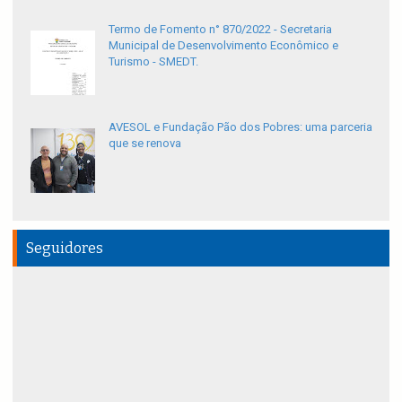
Termo de Fomento n° 870/2022 - Secretaria
Municipal de Desenvolvimento Econômico e
Turismo - SMEDT.
AVESOL e Fundação Pão dos Pobres: uma parceria
que se renova
Seguidores