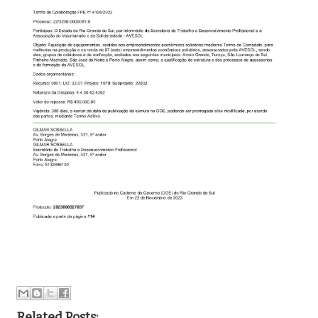
Related Posts: