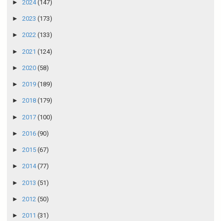
►
2024
(147)
►
2023
(173)
►
2022
(133)
►
2021
(124)
►
2020
(58)
►
2019
(189)
►
2018
(179)
►
2017
(100)
►
2016
(90)
►
2015
(67)
►
2014
(77)
►
2013
(51)
►
2012
(50)
►
2011
(31)