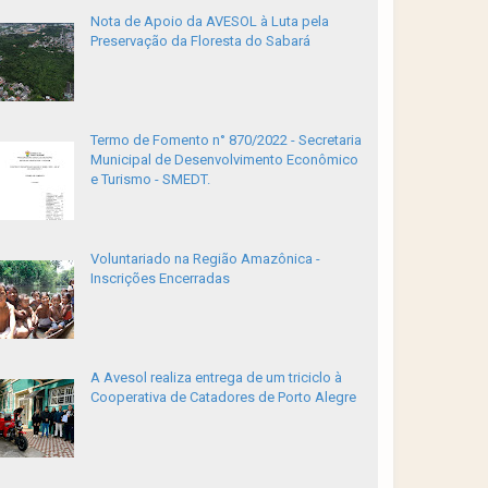
Nota de Apoio da AVESOL à Luta pela
Preservação da Floresta do Sabará
Termo de Fomento n° 870/2022 - Secretaria
Municipal de Desenvolvimento Econômico
e Turismo - SMEDT.
Voluntariado na Região Amazônica -
Inscrições Encerradas
A Avesol realiza entrega de um triciclo à
Cooperativa de Catadores de Porto Alegre