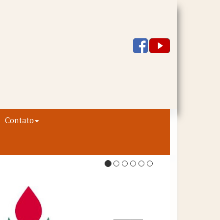
Contato