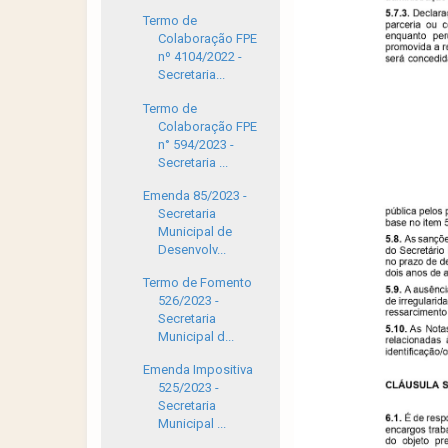
Termo de
Colaboração FPE
nº 4104/2022 -
Secretaria...
Termo de
Colaboração FPE
n° 594/2023 -
Secretaria ...
Emenda 85/2023 -
Secretaria
Municipal de
Desenvolv...
Termo de Fomento
526/2023 -
Secretaria
Municipal d...
Emenda Impositiva
525/2023 -
Secretaria
Municipal ...