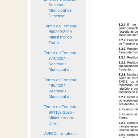
Secretaria
Municipal de
Desenvol...
Termo de Fomento
960590/2024 -
Ministério do
Traba...
Termo de Fomento
374/2024 -
Secretaria
Municipal d...
Termo de Fomento
180/2024 -
Secretaria
Municipal d...
Termo de Fomento
991103/2025 -
Ministério dos
Dire...
AVESOL fortalece a