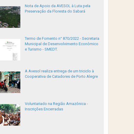
Nota de Apoio da AVESOL à Luta pela
Preservação da Floresta do Sabará
Termo de Fomento n° 870/2022 - Secretaria
Municipal de Desenvolvimento Econômico
e Turismo - SMEDT.
A Avesol realiza entrega de um triciclo à
Cooperativa de Catadores de Porto Alegre
Voluntariado na Região Amazônica -
Inscrições Encerradas