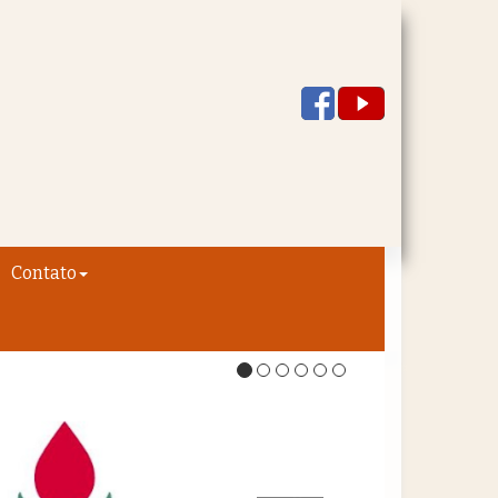
Contato