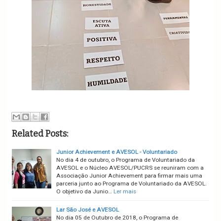
Related Posts:
Junior Achievement e AVESOL - Voluntariado
No dia 4 de outubro, o Programa de Voluntariado da
AVESOL e o Núcleo AVESOL/PUCRS se reuniram com a
Associação Junior Achievement para firmar mais uma
parceria junto ao Programa de Voluntariado da AVESOL.
O objetivo da Junio…
Ler mais
Lar São José e AVESOL
No dia 05 de Outubro de 2018, o Programa de