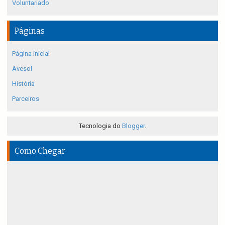
Voluntariado
Páginas
Página inicial
Avesol
História
Parceiros
Tecnologia do
Blogger
.
Como Chegar