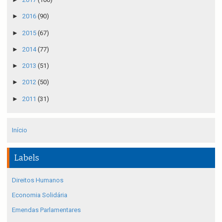
►
2016
(90)
►
2015
(67)
►
2014
(77)
►
2013
(51)
►
2012
(50)
►
2011
(31)
Início
Labels
Direitos Humanos
Economia Solidária
Emendas Parlamentares