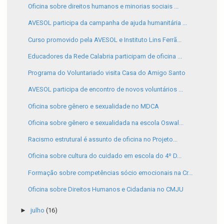
Oficina sobre direitos humanos e minorias sociais ...
AVESOL participa da campanha de ajuda humanitária ...
Curso promovido pela AVESOL e Instituto Lins Ferrã...
Educadores da Rede Calabria participam de oficina ...
Programa do Voluntariado visita Casa do Amigo Santo
AVESOL participa de encontro de novos voluntários ...
Oficina sobre gênero e sexualidade no MDCA
Oficina sobre gênero e sexualidada na escola Oswal...
Racismo estrutural é assunto de oficina no Projeto...
Oficina sobre cultura do cuidado em escola do 4º D...
Formação sobre competências sócio emocionais na Cr...
Oficina sobre Direitos Humanos e Cidadania no CMJU
►
julho
(16)