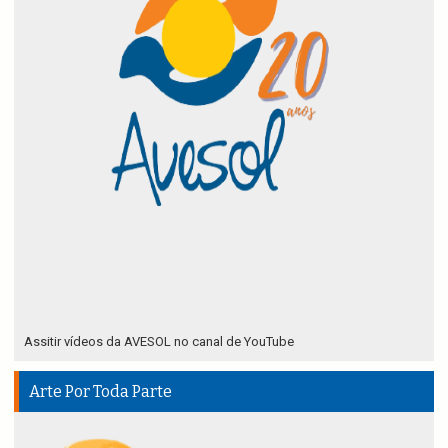
Assitir vídeos da AVESOL no canal de YouTube
Arte Por Toda Parte