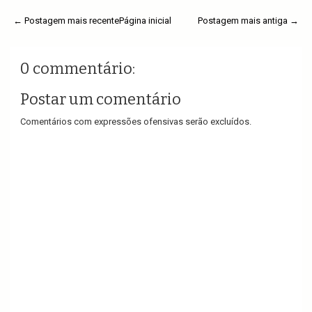
← Postagem mais recente
Página inicial
Postagem mais antiga →
0 commentário:
Postar um comentário
Comentários com expressões ofensivas serão excluídos.