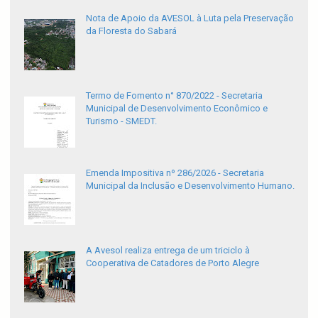
Nota de Apoio da AVESOL à Luta pela Preservação
da Floresta do Sabará
Termo de Fomento n° 870/2022 - Secretaria
Municipal de Desenvolvimento Econômico e
Turismo - SMEDT.
Emenda Impositiva nº 286/2026 - Secretaria
Municipal da Inclusão e Desenvolvimento Humano.
A Avesol realiza entrega de um triciclo à
Cooperativa de Catadores de Porto Alegre