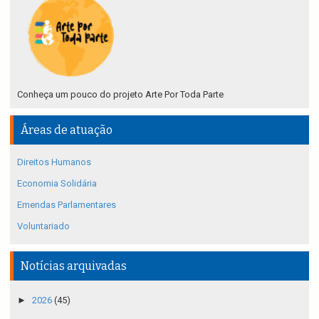
Conheça um pouco do projeto Arte Por Toda Parte
Áreas de atuação
Direitos Humanos
Economia Solidária
Emendas Parlamentares
Voluntariado
Notícias arquivadas
►
2026
(45)