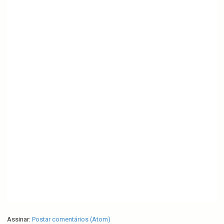
Assinar:
Postar comentários (Atom)