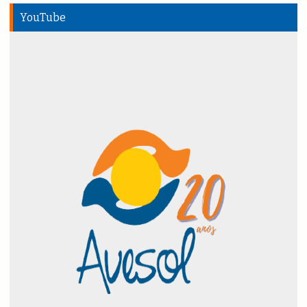
YouTube