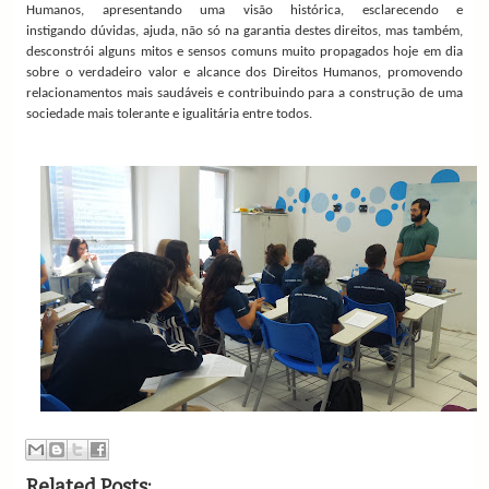
Humanos, apresentando uma visão histórica, esclarecendo e
instigando dúvidas, ajuda, não só na garantia destes direitos, mas também,
desconstrói alguns mitos e sensos comuns muito propagados hoje em dia
sobre o verdadeiro valor e alcance dos Direitos Humanos, promovendo
relacionamentos mais saudáveis e contribuindo para a construção de uma
sociedade mais tolerante e igualitária entre todos.
Related Posts: