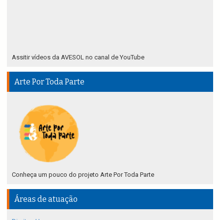
Assitir vídeos da AVESOL no canal de YouTube
Arte Por Toda Parte
Conheça um pouco do projeto Arte Por Toda Parte
Áreas de atuação