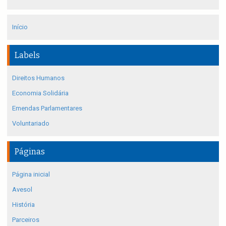
Início
Labels
Direitos Humanos
Economia Solidária
Emendas Parlamentares
Voluntariado
Páginas
Página inicial
Avesol
História
Parceiros