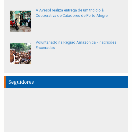
A Avesol realiza entrega de um triciclo à
Cooperativa de Catadores de Porto Alegre
Voluntariado na Região Amazônica - Inscrições
Encerradas
Seguidores