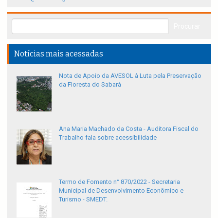
Notícias mais acessadas
Nota de Apoio da AVESOL à Luta pela Preservação
da Floresta do Sabará
Ana Maria Machado da Costa - Auditora Fiscal do
Trabalho fala sobre acessibilidade
Termo de Fomento n° 870/2022 - Secretaria
Municipal de Desenvolvimento Econômico e
Turismo - SMEDT.