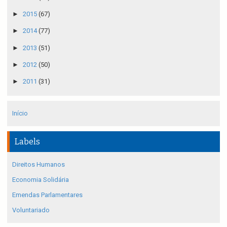
►
2015
(67)
►
2014
(77)
►
2013
(51)
►
2012
(50)
►
2011
(31)
Início
Labels
Direitos Humanos
Economia Solidária
Emendas Parlamentares
Voluntariado