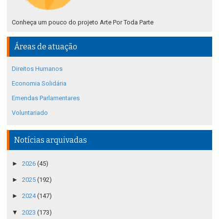
Conheça um pouco do projeto Arte Por Toda Parte
Áreas de atuação
Direitos Humanos
Economia Solidária
Emendas Parlamentares
Voluntariado
Notícias arquivadas
►
2026
(45)
►
2025
(192)
►
2024
(147)
▼
2023
(173)