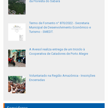
da Floresta do Sabará
Termo de Fomento n° 870/2022 - Secretaria
Municipal de Desenvolvimento Econômico e
Turismo - SMEDT.
A Avesol realiza entrega de um triciclo à
Cooperativa de Catadores de Porto Alegre
Voluntariado na Região Amazônica - Inscrições
Encerradas