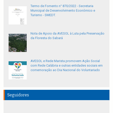
Termo de Fomento n° 870/2022 - Secretaria
Municipal de Desenvolvimento Econômico e
Turismo - SMEDT.
Nota de Apoio da AVESOL à Luta pela Preservação
da Floresta do Sabará
AVESOL e Rede Marista promovem Ação Social
com Rede Calábria e outras entidades sociais em
comemoração ao Dia Nacional do Voluntariado
Seguidores