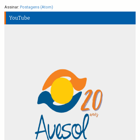
Assinar:
Postagens (Atom)
YouTube