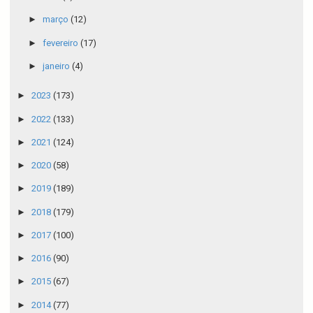
►
março
(12)
►
fevereiro
(17)
►
janeiro
(4)
►
2023
(173)
►
2022
(133)
►
2021
(124)
►
2020
(58)
►
2019
(189)
►
2018
(179)
►
2017
(100)
►
2016
(90)
►
2015
(67)
►
2014
(77)