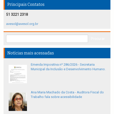
Principais Contatos
51 3221 2318
avesol@avesol.org.br
Notícias mais acessadas
Emenda Impositiva nº 286/2026 - Secretaria
Municipal da Inclusão e Desenvolvimento Humano.
Ana Maria Machado da Costa - Auditora Fiscal do
Trabalho fala sobre acessibilidade