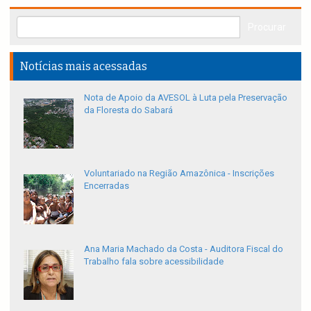
Notícias mais acessadas
Nota de Apoio da AVESOL à Luta pela Preservação
da Floresta do Sabará
Voluntariado na Região Amazônica - Inscrições
Encerradas
Ana Maria Machado da Costa - Auditora Fiscal do
Trabalho fala sobre acessibilidade