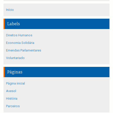
Início
Labels
Direitos Humanos
Economia Solidária
Emendas Parlamentares
Voluntariado
Páginas
Página inicial
Avesol
História
Parceiros