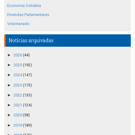
Economia Solidária
Emendas Parlamentares
Voluntariado
Notícias arquivadas
►
2026
(44)
►
2025
(192)
►
2024
(147)
►
2023
(173)
►
2022
(133)
►
2021
(124)
►
2020
(58)
►
2019
(189)