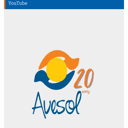
YouTube