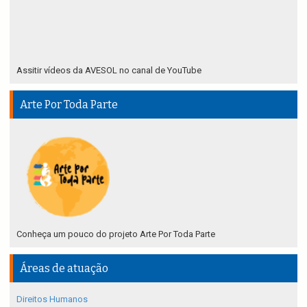
Assitir vídeos da AVESOL no canal de YouTube
Arte Por Toda Parte
Conheça um pouco do projeto Arte Por Toda Parte
Áreas de atuação
Direitos Humanos