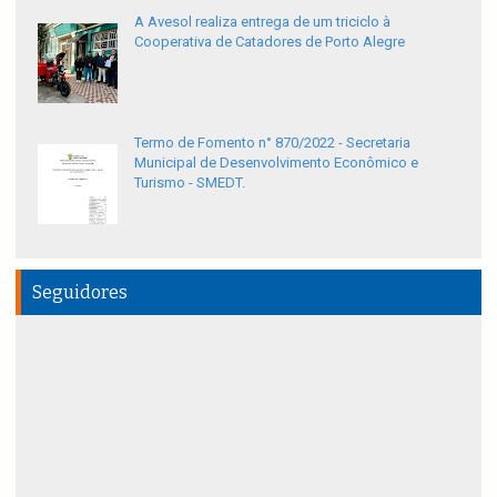
A Avesol realiza entrega de um triciclo à
Cooperativa de Catadores de Porto Alegre
Termo de Fomento n° 870/2022 - Secretaria
Municipal de Desenvolvimento Econômico e
Turismo - SMEDT.
Seguidores