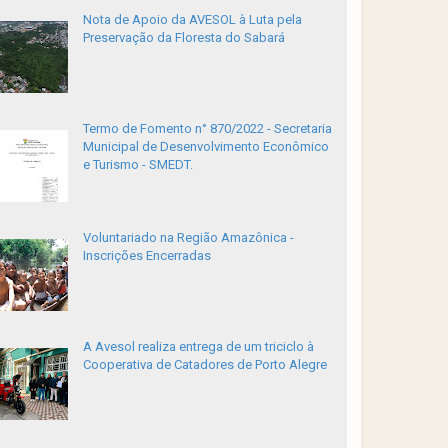
Nota de Apoio da AVESOL à Luta pela
Preservação da Floresta do Sabará
Termo de Fomento n° 870/2022 - Secretaria
Municipal de Desenvolvimento Econômico
e Turismo - SMEDT.
Voluntariado na Região Amazônica -
Inscrições Encerradas
A Avesol realiza entrega de um triciclo à
Cooperativa de Catadores de Porto Alegre