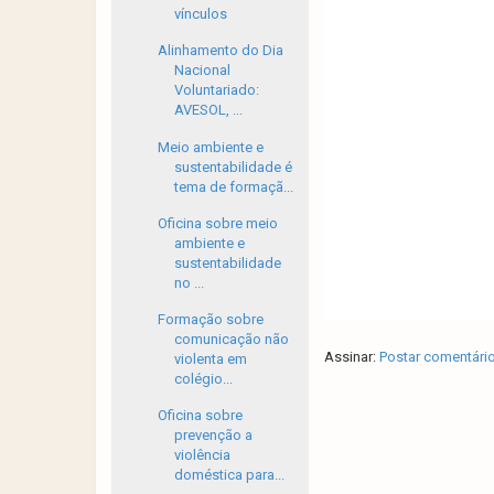
vínculos
Alinhamento do Dia
Nacional
Voluntariado:
AVESOL, ...
Meio ambiente e
sustentabilidade é
tema de formaçã...
Oficina sobre meio
ambiente e
sustentabilidade
no ...
Formação sobre
comunicação não
Assinar:
Postar comentári
violenta em
colégio...
Oficina sobre
prevenção a
violência
doméstica para...