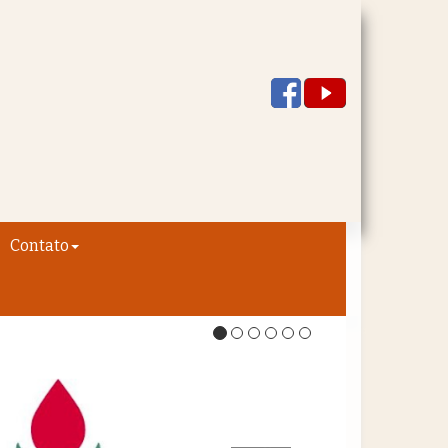
Contato