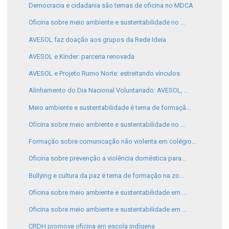
Democracia e cidadania são temas de oficina no MDCA
Oficina sobre meio ambiente e sustentabilidade no ...
AVESOL faz doação aos grupos da Rede Ideia
AVESOL e Kinder: parceria renovada
AVESOL e Projeto Rumo Norte: estreitando vínculos
Alinhamento do Dia Nacional Voluntariado: AVESOL, ...
Meio ambiente e sustentabilidade é tema de formaçã...
Oficina sobre meio ambiente e sustentabilidade no ...
Formação sobre comunicação não violenta em colégio...
Oficina sobre prevenção a violência doméstica para...
Bullying e cultura da paz é tema de formação na zo...
Oficina sobre meio ambiente e sustentabilidade em ...
Oficina sobre meio ambiente e sustentabilidade em ...
CRDH promove oficina em escola indígena