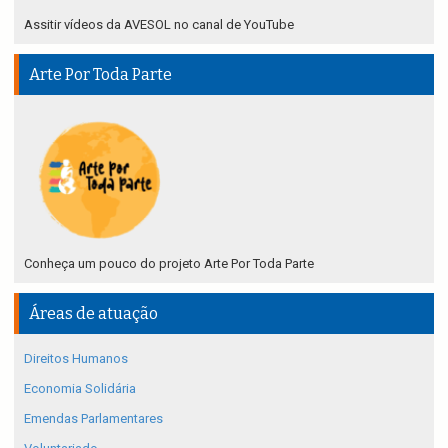
Assitir vídeos da AVESOL no canal de YouTube
Arte Por Toda Parte
Conheça um pouco do projeto Arte Por Toda Parte
Áreas de atuação
Direitos Humanos
Economia Solidária
Emendas Parlamentares