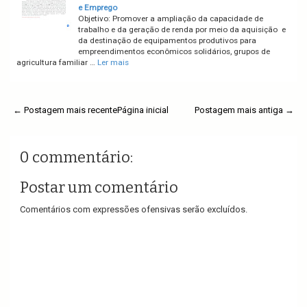
e Emprego
Objetivo: Promover a ampliação da capacidade de
trabalho e da geração de renda por meio da aquisição e
da destinação de equipamentos produtivos para
empreendimentos econômicos solidários, grupos de
agricultura familiar …
Ler mais
← Postagem mais recente
Página inicial
Postagem mais antiga →
0 commentário:
Postar um comentário
Comentários com expressões ofensivas serão excluídos.