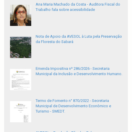
Ana Maria Machado da Costa - Auditora Fiscal do
Trabalho fala sobre acessibilidade
Nota de Apoio da AVESOL à Luta pela Preservação
da Floresta do Sabará
Emenda Impositiva nº 286/2026 - Secretaria
Municipal da Inclusão e Desenvolvimento Humano.
Termo de Fomento n° 870/2022 - Secretaria
Municipal de Desenvolvimento Econômico e
Turismo - SMEDT.