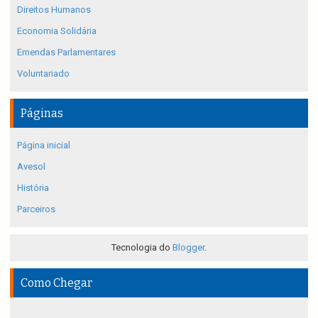
Direitos Humanos
Economia Solidária
Emendas Parlamentares
Voluntariado
Páginas
Página inicial
Avesol
História
Parceiros
Tecnologia do
Blogger
.
Como Chegar