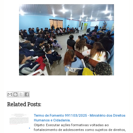
Related Posts:
Termo de Fomento 991103/2025 - Ministério dos Direitos
Humanos e Cidadania.
Objeto: Executar ações formativas voltadas ao
fortalecimento de adolescentes como sujeitos de direitos,