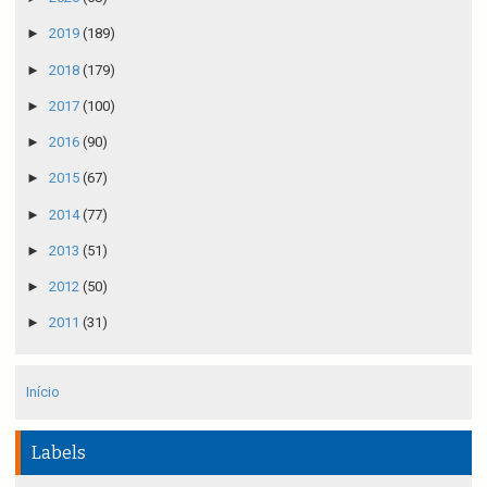
►
2019
(189)
►
2018
(179)
►
2017
(100)
►
2016
(90)
►
2015
(67)
►
2014
(77)
►
2013
(51)
►
2012
(50)
►
2011
(31)
Início
Labels