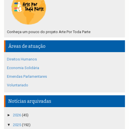
Conheça um pouco do projeto Arte Por Toda Parte
Áreas de atuação
Direitos Humanos
Economia Solidária
Emendas Parlamentares
Voluntariado
Notícias arquivadas
►
2026
(45)
▼
2025
(192)