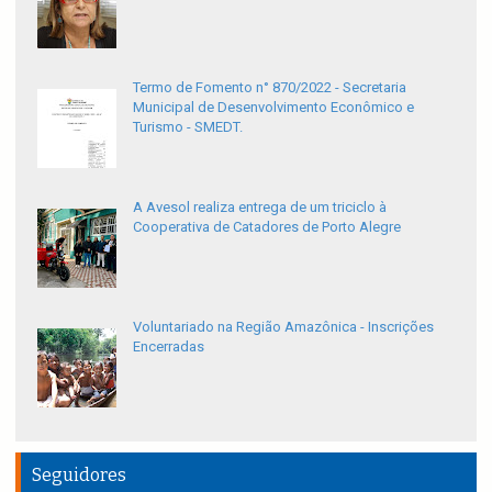
Termo de Fomento n° 870/2022 - Secretaria
Municipal de Desenvolvimento Econômico e
Turismo - SMEDT.
A Avesol realiza entrega de um triciclo à
Cooperativa de Catadores de Porto Alegre
Voluntariado na Região Amazônica - Inscrições
Encerradas
Seguidores