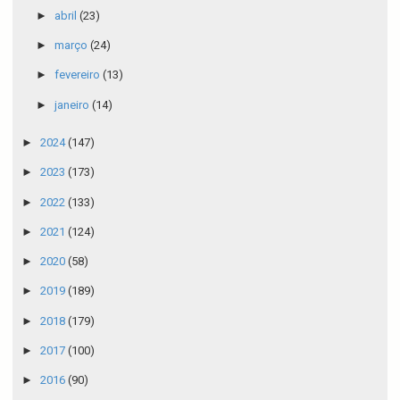
►
abril
(23)
►
março
(24)
►
fevereiro
(13)
►
janeiro
(14)
►
2024
(147)
►
2023
(173)
►
2022
(133)
►
2021
(124)
►
2020
(58)
►
2019
(189)
►
2018
(179)
►
2017
(100)
►
2016
(90)