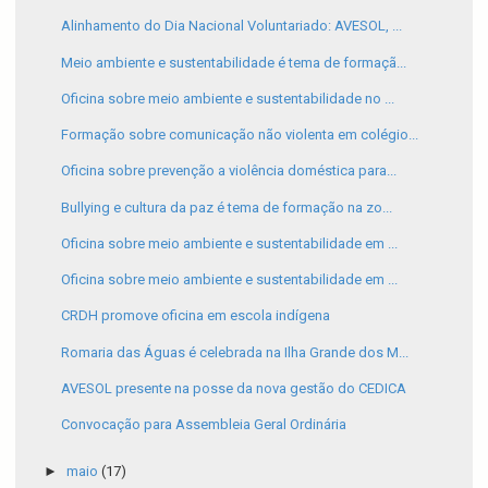
Alinhamento do Dia Nacional Voluntariado: AVESOL, ...
Meio ambiente e sustentabilidade é tema de formaçã...
Oficina sobre meio ambiente e sustentabilidade no ...
Formação sobre comunicação não violenta em colégio...
Oficina sobre prevenção a violência doméstica para...
Bullying e cultura da paz é tema de formação na zo...
Oficina sobre meio ambiente e sustentabilidade em ...
Oficina sobre meio ambiente e sustentabilidade em ...
CRDH promove oficina em escola indígena
Romaria das Águas é celebrada na Ilha Grande dos M...
AVESOL presente na posse da nova gestão do CEDICA
Convocação para Assembleia Geral Ordinária
►
maio
(17)