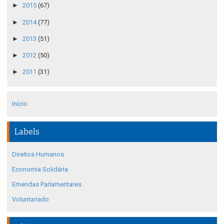
►
2015
(67)
►
2014
(77)
►
2013
(51)
►
2012
(50)
►
2011
(31)
Início
Labels
Direitos Humanos
Economia Solidária
Emendas Parlamentares
Voluntariado