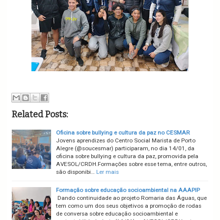
Related Posts:
Oficina sobre bullying e cultura da paz no CESMAR
Jovens aprendizes do Centro Social Marista de Porto
Alegre (@soucesmar) participaram, no dia 14/01, da
oficina sobre bullying e cultura da paz, promovida pela
AVESOL/CRDH.Formações sobre esse tema, entre outros,
são disponibi…
Ler mais
Formação sobre educação socioambiental na AAAPIP
Dando continuidade ao projeto Romaria das Águas, que
tem como um dos seus objetivos a promoção de rodas
de conversa sobre educação socioambiental e