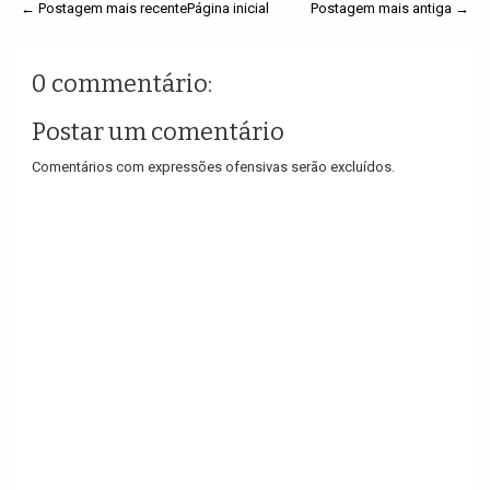
← Postagem mais recente
Página inicial
Postagem mais antiga →
0 commentário:
Postar um comentário
Comentários com expressões ofensivas serão excluídos.