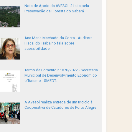
Nota de Apoio da AVESOL à Luta pela
Preservação da Floresta do Sabará
Ana Maria Machado da Costa - Auditora
Fiscal do Trabalho fala sobre
acessibilidade
Termo de Fomento n° 870/2022 - Secretaria
Municipal de Desenvolvimento Econômico
e Turismo - SMEDT.
A Avesol realiza entrega de um triciclo à
Cooperativa de Catadores de Porto Alegre