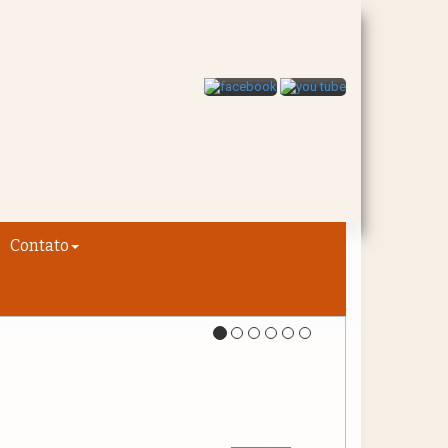
Contato