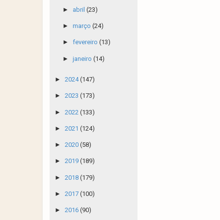
►
abril
(23)
►
março
(24)
►
fevereiro
(13)
►
janeiro
(14)
►
2024
(147)
►
2023
(173)
►
2022
(133)
►
2021
(124)
►
2020
(58)
►
2019
(189)
►
2018
(179)
►
2017
(100)
►
2016
(90)