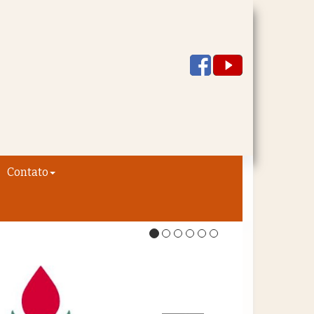
Contato