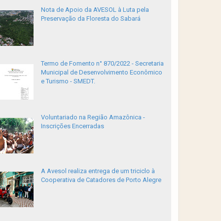
Nota de Apoio da AVESOL à Luta pela
Preservação da Floresta do Sabará
Termo de Fomento n° 870/2022 - Secretaria
Municipal de Desenvolvimento Econômico
e Turismo - SMEDT.
Voluntariado na Região Amazônica -
Inscrições Encerradas
A Avesol realiza entrega de um triciclo à
Cooperativa de Catadores de Porto Alegre