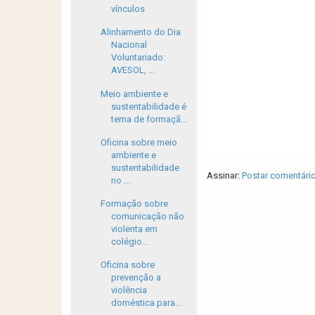
vínculos
Alinhamento do Dia
Nacional
Voluntariado:
AVESOL, ...
Meio ambiente e
sustentabilidade é
tema de formaçã...
Oficina sobre meio
ambiente e
sustentabilidade
Assinar:
Postar comentári
no ...
Formação sobre
comunicação não
violenta em
colégio...
Oficina sobre
prevenção a
violência
doméstica para...