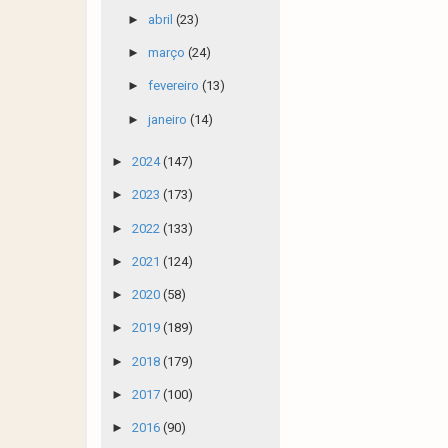
►
abril
(23)
►
março
(24)
►
fevereiro
(13)
►
janeiro
(14)
►
2024
(147)
►
2023
(173)
►
2022
(133)
►
2021
(124)
►
2020
(58)
►
2019
(189)
►
2018
(179)
►
2017
(100)
►
2016
(90)