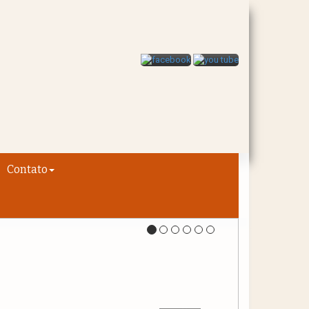
Contato