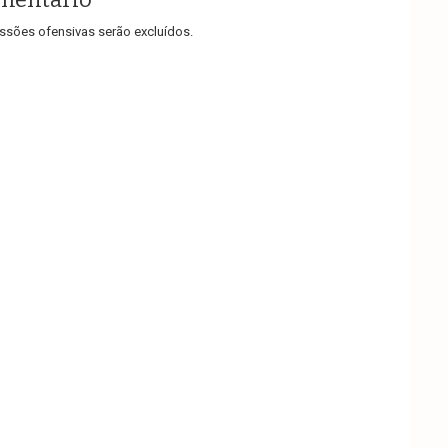
sões ofensivas serão excluídos.