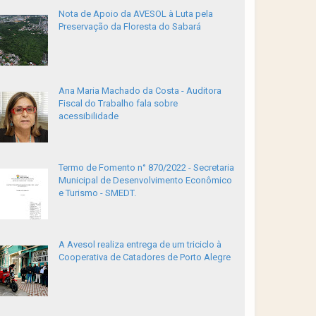
Nota de Apoio da AVESOL à Luta pela
Preservação da Floresta do Sabará
Ana Maria Machado da Costa - Auditora
Fiscal do Trabalho fala sobre
acessibilidade
Termo de Fomento n° 870/2022 - Secretaria
Municipal de Desenvolvimento Econômico
e Turismo - SMEDT.
A Avesol realiza entrega de um triciclo à
Cooperativa de Catadores de Porto Alegre