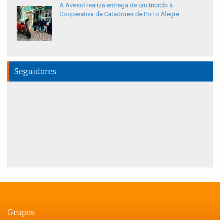
A Avesol realiza entrega de um triciclo à
Cooperativa de Catadores de Porto Alegre
Seguidores
Grupos