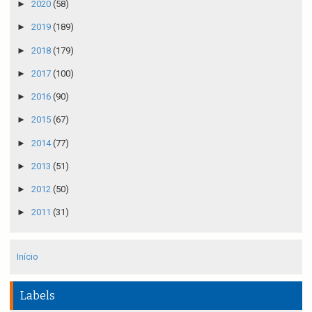
►
2020
(58)
►
2019
(189)
►
2018
(179)
►
2017
(100)
►
2016
(90)
►
2015
(67)
►
2014
(77)
►
2013
(51)
►
2012
(50)
►
2011
(31)
Início
Labels