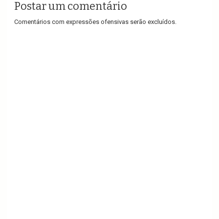
Postar um comentário
Comentários com expressões ofensivas serão excluídos.