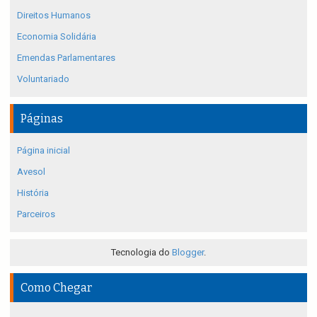
Direitos Humanos
Economia Solidária
Emendas Parlamentares
Voluntariado
Páginas
Página inicial
Avesol
História
Parceiros
Tecnologia do
Blogger
.
Como Chegar