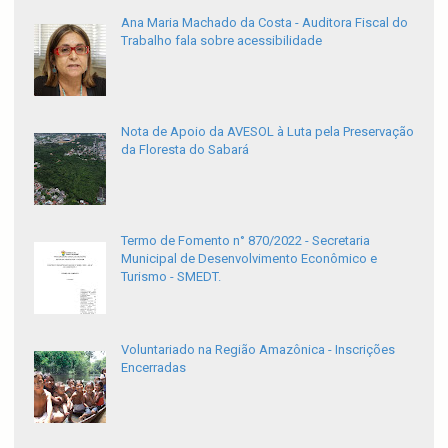
Ana Maria Machado da Costa - Auditora Fiscal do
Trabalho fala sobre acessibilidade
Nota de Apoio da AVESOL à Luta pela Preservação
da Floresta do Sabará
Termo de Fomento n° 870/2022 - Secretaria
Municipal de Desenvolvimento Econômico e
Turismo - SMEDT.
Voluntariado na Região Amazônica - Inscrições
Encerradas