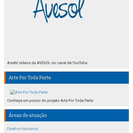
Assitir vídeos da AVESOL no canal de YouTube
Arte Por Toda Parte
Conheça um pouco do projeto Arte Por Toda Parte
Áreas de atuação
Direitos Humanos