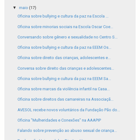
▼
maio
(17)
Oficina sobre bullying e cultura da paz na Escola ...
Oficina sobre minorias sociais na Escola Oscar Coe...
Conversando sobre gênero e sexualidade no Centro S...
Oficina sobre bullying e cultura da paz na EEEM Os...
Oficina sobre direito das crianças, adolescentes e...
Conversa sobre direito das crianças e adolescentes...
Oficina sobre bullying e cultura da paz na EEEM Sa...
Oficina sobre marcas da violência infantil na Casa...
Oficina sobre direitos das camareiras na Associaçã...
AVESOL recebe novos voluntários da Fundação Pão do...
Oficina "Mulheridades e Conexões" na AAAPIP
Falando sobre prevenção ao abuso sexual de criança...