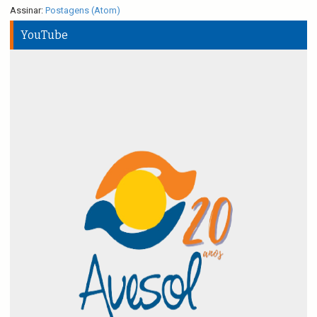
Assinar:
Postagens (Atom)
YouTube