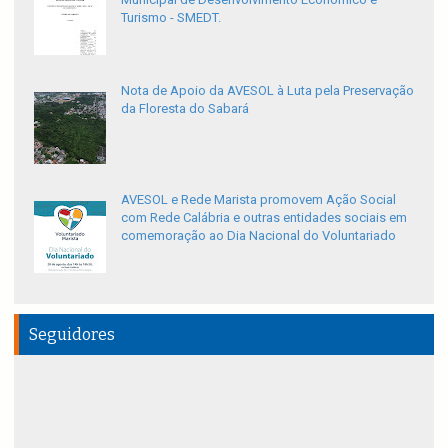
Turismo - SMEDT.
Nota de Apoio da AVESOL à Luta pela Preservação
da Floresta do Sabará
AVESOL e Rede Marista promovem Ação Social
com Rede Calábria e outras entidades sociais em
comemoração ao Dia Nacional do Voluntariado
Seguidores