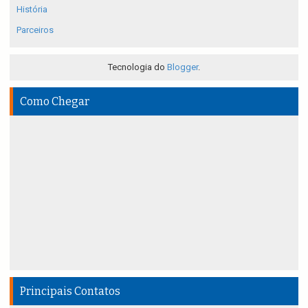
História
Parceiros
Tecnologia do
Blogger
.
Como Chegar
Principais Contatos