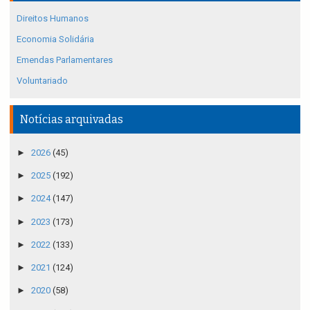
Direitos Humanos
Economia Solidária
Emendas Parlamentares
Voluntariado
Notícias arquivadas
►
2026
(45)
►
2025
(192)
►
2024
(147)
►
2023
(173)
►
2022
(133)
►
2021
(124)
►
2020
(58)