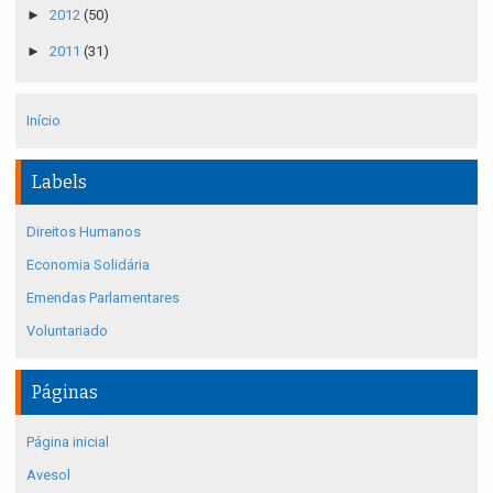
►
2012
(50)
►
2011
(31)
Início
Labels
Direitos Humanos
Economia Solidária
Emendas Parlamentares
Voluntariado
Páginas
Página inicial
Avesol