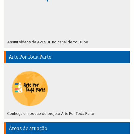
Assitir vídeos da AVESOL no canal de YouTube
Arte Por Toda Parte
Conheça um pouco do projeto Arte Por Toda Parte
Áreas de atuação