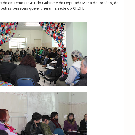
zada em temas LGBT do Gabinete da Deputada Maria do Rosário, do
outras pessoas que encheram a sede do CRDH.