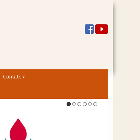
Contato