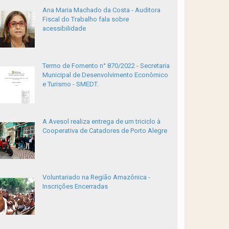
Ana Maria Machado da Costa - Auditora
Fiscal do Trabalho fala sobre
acessibilidade
Termo de Fomento n° 870/2022 - Secretaria
Municipal de Desenvolvimento Econômico
e Turismo - SMEDT.
A Avesol realiza entrega de um triciclo à
Cooperativa de Catadores de Porto Alegre
Voluntariado na Região Amazônica -
Inscrições Encerradas