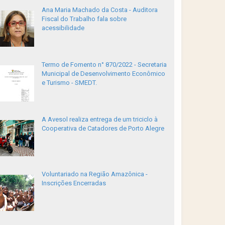
Ana Maria Machado da Costa - Auditora
Fiscal do Trabalho fala sobre
acessibilidade
Termo de Fomento n° 870/2022 - Secretaria
Municipal de Desenvolvimento Econômico
e Turismo - SMEDT.
A Avesol realiza entrega de um triciclo à
Cooperativa de Catadores de Porto Alegre
Voluntariado na Região Amazônica -
Inscrições Encerradas