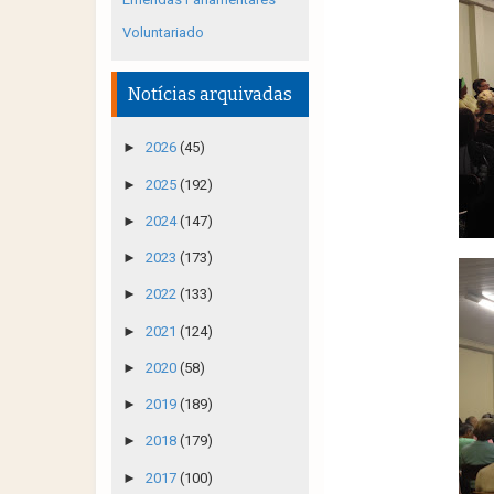
Voluntariado
Notícias arquivadas
►
2026
(45)
►
2025
(192)
►
2024
(147)
►
2023
(173)
►
2022
(133)
►
2021
(124)
►
2020
(58)
►
2019
(189)
►
2018
(179)
►
2017
(100)