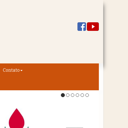
Contato