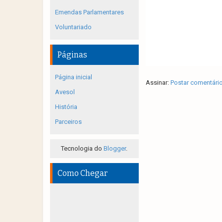
Emendas Parlamentares
Voluntariado
Páginas
Página inicial
Assinar:
Postar comentári
Avesol
História
Parceiros
Tecnologia do
Blogger
.
Como Chegar