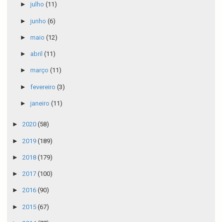
►
julho
(11)
►
junho
(6)
►
maio
(12)
►
abril
(11)
►
março
(11)
►
fevereiro
(3)
►
janeiro
(11)
►
2020
(58)
►
2019
(189)
►
2018
(179)
►
2017
(100)
►
2016
(90)
►
2015
(67)