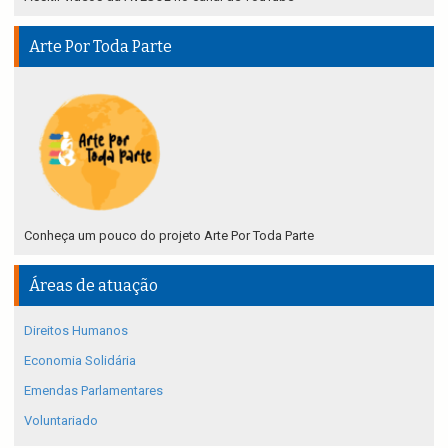
Arte Por Toda Parte
Conheça um pouco do projeto Arte Por Toda Parte
Áreas de atuação
Direitos Humanos
Economia Solidária
Emendas Parlamentares
Voluntariado