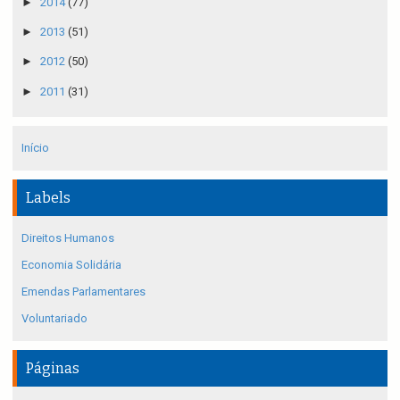
►
2014
(77)
►
2013
(51)
►
2012
(50)
►
2011
(31)
Início
Labels
Direitos Humanos
Economia Solidária
Emendas Parlamentares
Voluntariado
Páginas