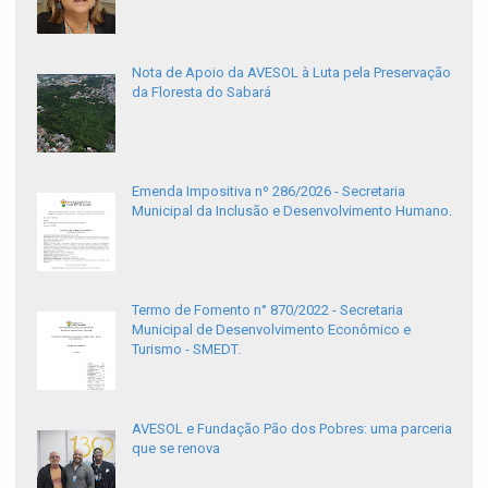
Nota de Apoio da AVESOL à Luta pela Preservação
da Floresta do Sabará
Emenda Impositiva nº 286/2026 - Secretaria
Municipal da Inclusão e Desenvolvimento Humano.
Termo de Fomento n° 870/2022 - Secretaria
Municipal de Desenvolvimento Econômico e
Turismo - SMEDT.
AVESOL e Fundação Pão dos Pobres: uma parceria
que se renova