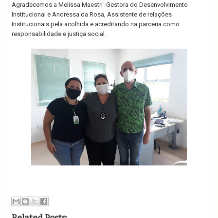
Agradecemos a Melissa Maestri -Gestora do Desenvolvimento
Institucional e Andressa da Rosa, Assistente de relações
Institucionais pela acolhida e acreditando na parceria como
responsabilidade e justiça social.