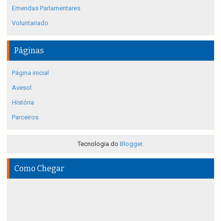
Emendas Parlamentares
Voluntariado
Páginas
Página inicial
Avesol
História
Parceiros
Tecnologia do
Blogger
.
Como Chegar