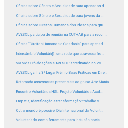
Oficina sobre Gênero e Sexualidade para apenados d...
Oficina sobre Gênero e Sexualidade para jovens da ...
Oficina sobre Direitos Humanos dos Idosos para gru...
AVESOL participa de reunião na CUTHAB para a recon...
Oficina "Direitos Humanos e Cidadania" para apenad...
Intercâmbio Voluntári@: uma rede que atravessa fro...
Via Vida Pró-doações e AVESOL: acreditando no Vo...
AVESOL ganha 3º Lugar Prêmio Boas Práticas em Dire...
Retomada assessorias presenciais ao grupo Arte Mania
Encontro Voluntários HSL: Projeto Voluntários Acol...
Empatia, identificação e transformação: trabalho v...
Outro mundo é possível:Dia Internacional do Volunt...
Voluntariado como ferramenta para inclusão social:...