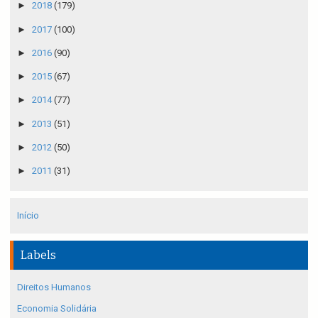
►
2018
(179)
►
2017
(100)
►
2016
(90)
►
2015
(67)
►
2014
(77)
►
2013
(51)
►
2012
(50)
►
2011
(31)
Início
Labels
Direitos Humanos
Economia Solidária