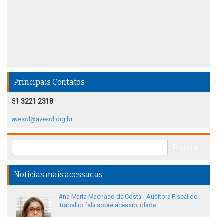
Principais Contatos
51 3221 2318
avesol@avesol.org.br
Notícias mais acessadas
Ana Maria Machado da Costa - Auditora Fiscal do
Trabalho fala sobre acessibilidade