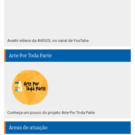
Assitir vídeos da AVESOL no canal de YouTube
Arte Por Toda Parte
Conheça um pouco do projeto Arte Por Toda Parte
Áreas de atuação