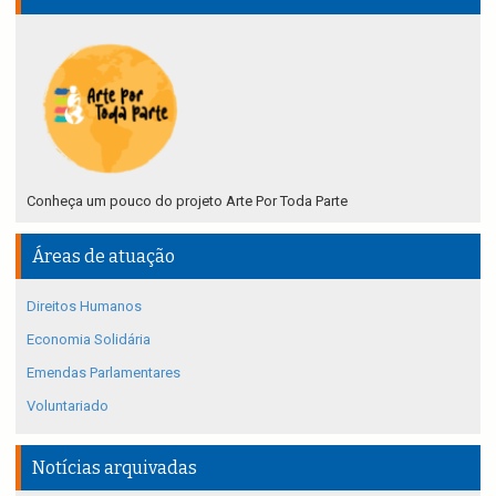
Conheça um pouco do projeto Arte Por Toda Parte
Áreas de atuação
Direitos Humanos
Economia Solidária
Emendas Parlamentares
Voluntariado
Notícias arquivadas