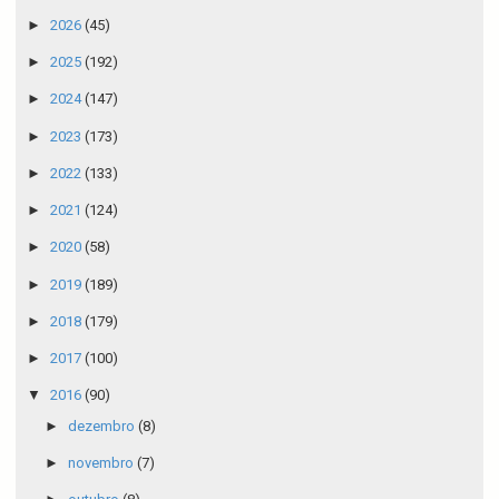
►
2026
(45)
►
2025
(192)
►
2024
(147)
►
2023
(173)
►
2022
(133)
►
2021
(124)
►
2020
(58)
►
2019
(189)
►
2018
(179)
►
2017
(100)
▼
2016
(90)
►
dezembro
(8)
►
novembro
(7)