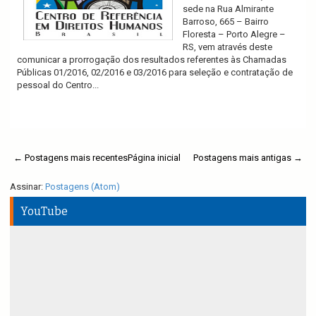
sede na Rua Almirante
Barroso, 665 – Bairro
Floresta – Porto Alegre –
RS, vem através deste
comunicar a prorrogação dos resultados referentes às Chamadas
Públicas 01/2016, 02/2016 e 03/2016 para seleção e contratação de
pessoal do Centro...
Ler mais
← Postagens mais recentes
Página inicial
Postagens mais antigas →
Assinar:
Postagens (Atom)
YouTube