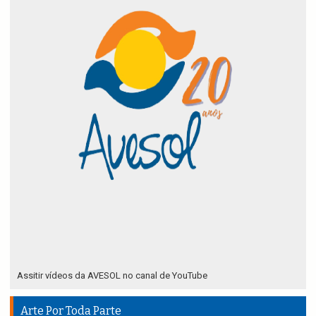
Assitir vídeos da AVESOL no canal de YouTube
Arte Por Toda Parte