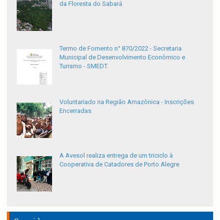
da Floresta do Sabará
Termo de Fomento n° 870/2022 - Secretaria
Municipal de Desenvolvimento Econômico e
Turismo - SMEDT.
Voluntariado na Região Amazônica - Inscrições
Encerradas
A Avesol realiza entrega de um triciclo à
Cooperativa de Catadores de Porto Alegre