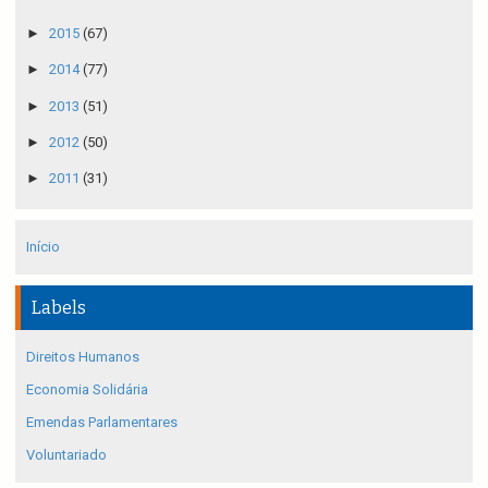
►
2015
(67)
►
2014
(77)
►
2013
(51)
►
2012
(50)
►
2011
(31)
Início
Labels
Direitos Humanos
Economia Solidária
Emendas Parlamentares
Voluntariado