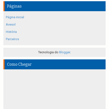
Páginas
Página inicial
Avesol
História
Parceiros
Tecnologia do
Blogger
.
Como Chegar