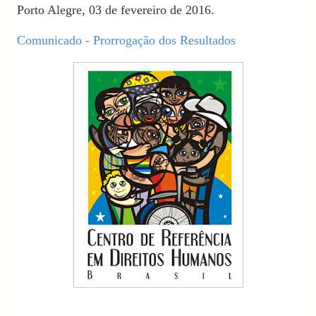
Porto Alegre, 03 de fevereiro de 2016.
Comunicado - Prorrogação dos Resultados