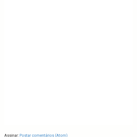
Assinar:
Postar comentários (Atom)