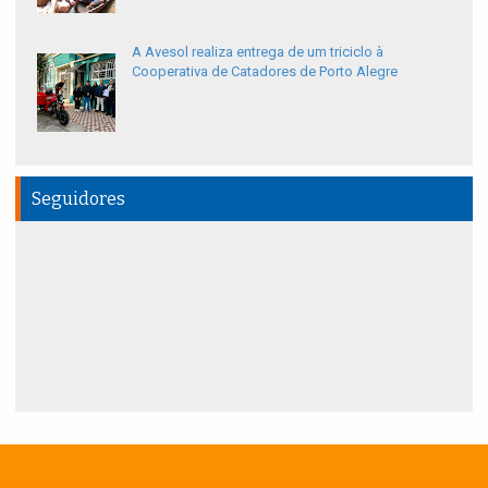
A Avesol realiza entrega de um triciclo à
Cooperativa de Catadores de Porto Alegre
Seguidores