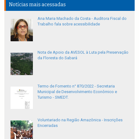
Notícias mais acessadas
Ana Maria Machado da Costa - Auditora Fiscal do
Trabalho fala sobre acessibilidade
Nota de Apoio da AVESOL à Luta pela Preservação
da Floresta do Sabará
Termo de Fomento n° 870/2022 - Secretaria
Municipal de Desenvolvimento Econômico e
Turismo - SMEDT.
Voluntariado na Região Amazônica - Inscrições
Encerradas