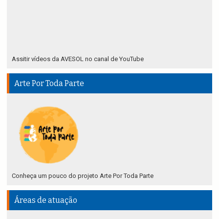
Assitir vídeos da AVESOL no canal de YouTube
Arte Por Toda Parte
Conheça um pouco do projeto Arte Por Toda Parte
Áreas de atuação