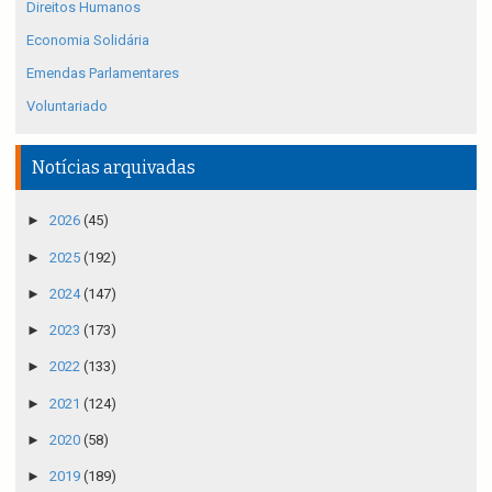
Direitos Humanos
Economia Solidária
Emendas Parlamentares
Voluntariado
Notícias arquivadas
►
2026
(45)
►
2025
(192)
►
2024
(147)
►
2023
(173)
►
2022
(133)
►
2021
(124)
►
2020
(58)
►
2019
(189)