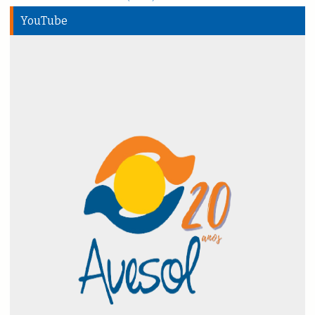
YouTube