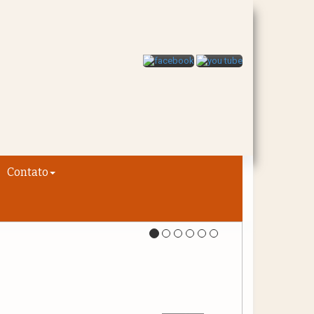
Contato