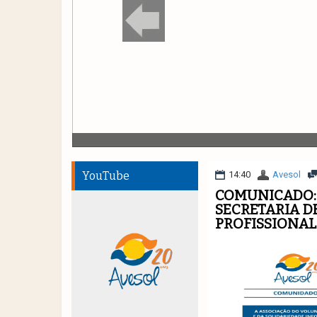
YouTube
14:40
Avesol
COMUNICADO: 
SECRETARIA D
PROFISSIONAL 