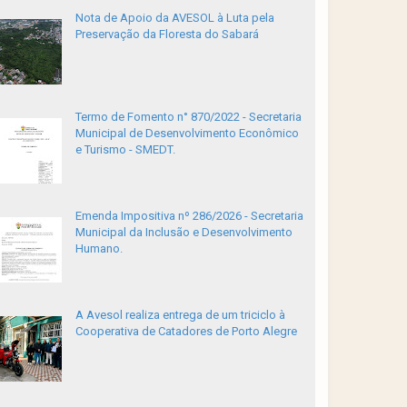
Nota de Apoio da AVESOL à Luta pela
Preservação da Floresta do Sabará
Termo de Fomento n° 870/2022 - Secretaria
Municipal de Desenvolvimento Econômico
e Turismo - SMEDT.
Emenda Impositiva nº 286/2026 - Secretaria
Municipal da Inclusão e Desenvolvimento
Humano.
A Avesol realiza entrega de um triciclo à
Cooperativa de Catadores de Porto Alegre