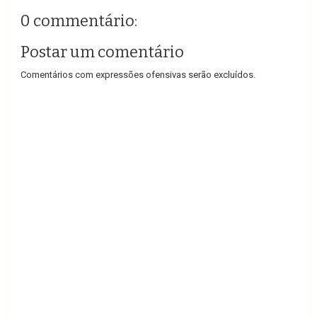
0 commentário:
Postar um comentário
Comentários com expressões ofensivas serão excluídos.