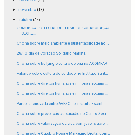
►
novembro
(18)
▼
outubro
(24)
COMUNICADO: EDITAL DE TERMO DE COLABORAÇÃO -
SECRE...
Oficina sobre meio ambiente e sustentabilidade no ...
28/10, dia de Coração Solidário Marista
Oficina sobre bullying e cultura de paz na ACOMPAR
Falando sobre cultura do cuidado no Instituto Sant...
Oficina sobre direitos humanos e minorias sociais ...
Oficina sobre direitos humanos e minorias sociais ...
Parceria renovada entre AVESOL e Instituto Espírit...
Oficina sobre prevenção ao suicídio no Centro Soci...
Oficina sobre valorização da vida com jovens apren...
Oficina sobre Outubro Rosa e Marketing Digital com...