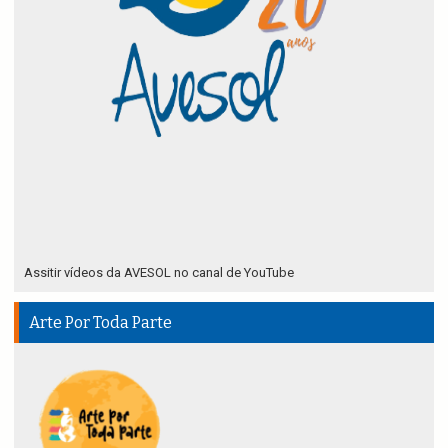
Assitir vídeos da AVESOL no canal de YouTube
Arte Por Toda Parte