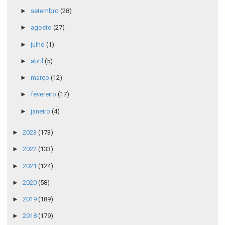
►
setembro
(28)
►
agosto
(27)
►
julho
(1)
►
abril
(5)
►
março
(12)
►
fevereiro
(17)
►
janeiro
(4)
►
2023
(173)
►
2022
(133)
►
2021
(124)
►
2020
(58)
►
2019
(189)
►
2018
(179)