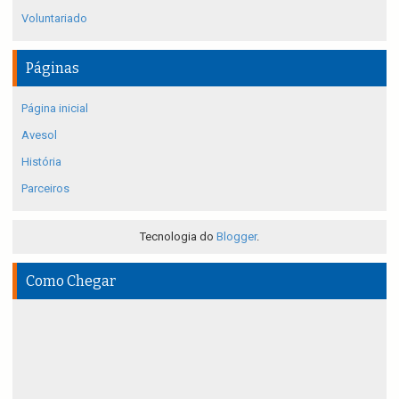
Voluntariado
Páginas
Página inicial
Avesol
História
Parceiros
Tecnologia do
Blogger
.
Como Chegar