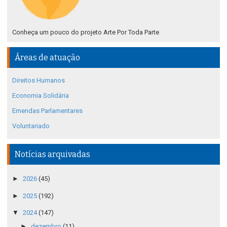
Conheça um pouco do projeto Arte Por Toda Parte
Áreas de atuação
Direitos Humanos
Economia Solidária
Emendas Parlamentares
Voluntariado
Notícias arquivadas
►
2026
(45)
►
2025
(192)
▼
2024
(147)
►
dezembro
(11)