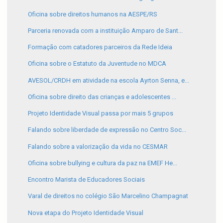
Oficina sobre direitos humanos na AESPE/RS
Parceria renovada com a instituição Amparo de Sant...
Formação com catadores parceiros da Rede Ideia
Oficina sobre o Estatuto da Juventude no MDCA
AVESOL/CRDH em atividade na escola Ayrton Senna, e...
Oficina sobre direito das crianças e adolescentes ...
Projeto Identidade Visual passa por mais 5 grupos
Falando sobre liberdade de expressão no Centro Soc...
Falando sobre a valorização da vida no CESMAR
Oficina sobre bullying e cultura da paz na EMEF He...
Encontro Marista de Educadores Sociais
Varal de direitos no colégio São Marcelino Champagnat
Nova etapa do Projeto Identidade Visual