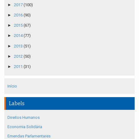
►
2017
(100)
►
2016
(90)
►
2015
(67)
►
2014
(77)
►
2013
(51)
►
2012
(50)
►
2011
(31)
Início
Labels
Direitos Humanos
Economia Solidária
Emendas Parlamentares