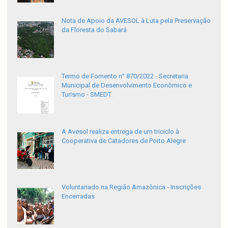
Nota de Apoio da AVESOL à Luta pela Preservação
da Floresta do Sabará
Termo de Fomento n° 870/2022 - Secretaria
Municipal de Desenvolvimento Econômico e
Turismo - SMEDT.
A Avesol realiza entrega de um triciclo à
Cooperativa de Catadores de Porto Alegre
Voluntariado na Região Amazônica - Inscrições
Encerradas