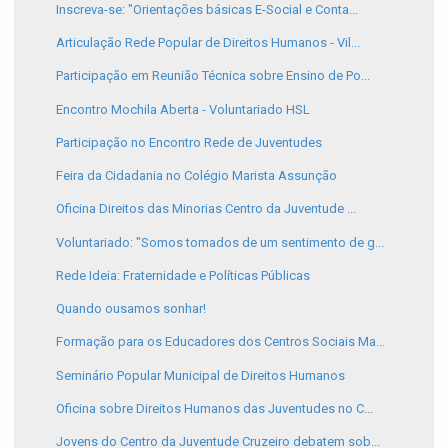
Inscreva-se: "Orientações básicas E-Social e Conta...
Articulação Rede Popular de Direitos Humanos - Vil...
Participação em Reunião Técnica sobre Ensino de Po...
Encontro Mochila Aberta - Voluntariado HSL
Participação no Encontro Rede de Juventudes
Feira da Cidadania no Colégio Marista Assunção
Oficina Direitos das Minorias Centro da Juventude ...
Voluntariado: "Somos tomados de um sentimento de g...
Rede Ideia: Fraternidade e Políticas Públicas
Quando ousamos sonhar!
Formação para os Educadores dos Centros Sociais Ma...
Seminário Popular Municipal de Direitos Humanos
Oficina sobre Direitos Humanos das Juventudes no C...
Jovens do Centro da Juventude Cruzeiro debatem sob...