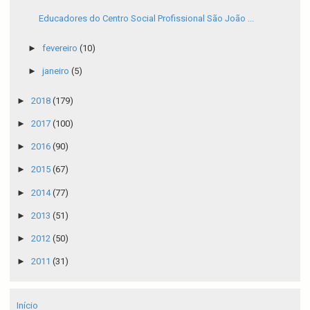
Educadores do Centro Social Profissional São João ...
►
fevereiro
(10)
►
janeiro
(5)
►
2018
(179)
►
2017
(100)
►
2016
(90)
►
2015
(67)
►
2014
(77)
►
2013
(51)
►
2012
(50)
►
2011
(31)
Início