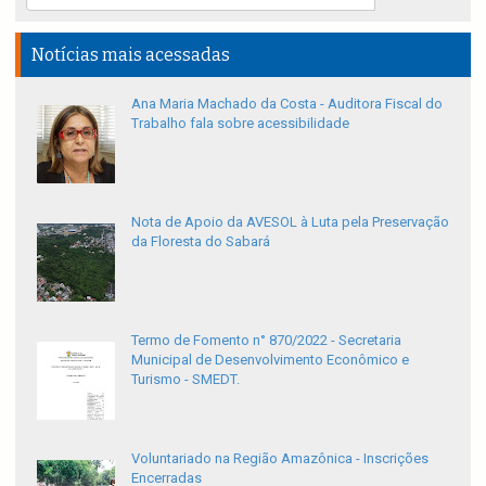
Notícias mais acessadas
Ana Maria Machado da Costa - Auditora Fiscal do
Trabalho fala sobre acessibilidade
Nota de Apoio da AVESOL à Luta pela Preservação
da Floresta do Sabará
Termo de Fomento n° 870/2022 - Secretaria
Municipal de Desenvolvimento Econômico e
Turismo - SMEDT.
Voluntariado na Região Amazônica - Inscrições
Encerradas