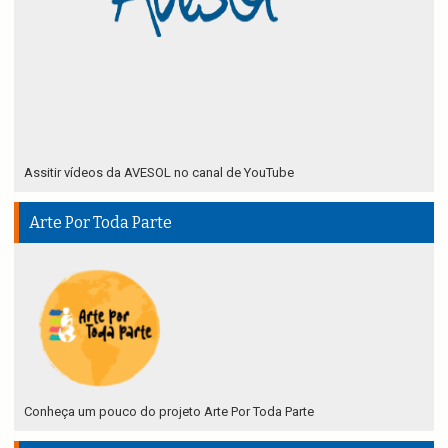
Assitir vídeos da AVESOL no canal de YouTube
Arte Por Toda Parte
Conheça um pouco do projeto Arte Por Toda Parte