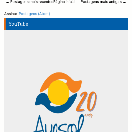
← Postagens mais recentes
Página inicial
Postagens mais antigas →
Assinar:
Postagens (Atom)
YouTube