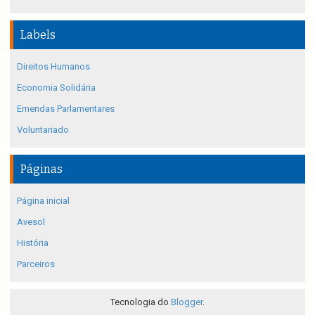
Labels
Direitos Humanos
Economia Solidária
Emendas Parlamentares
Voluntariado
Páginas
Página inicial
Avesol
História
Parceiros
Tecnologia do
Blogger
.