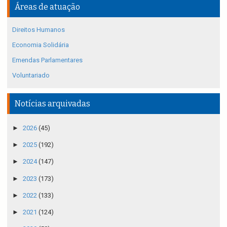
Áreas de atuação
Direitos Humanos
Economia Solidária
Emendas Parlamentares
Voluntariado
Notícias arquivadas
►
2026
(45)
►
2025
(192)
►
2024
(147)
►
2023
(173)
►
2022
(133)
►
2021
(124)