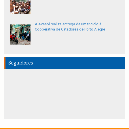
A Avesol realiza entrega de um triciclo à
Cooperativa de Catadores de Porto Alegre
Seguidores