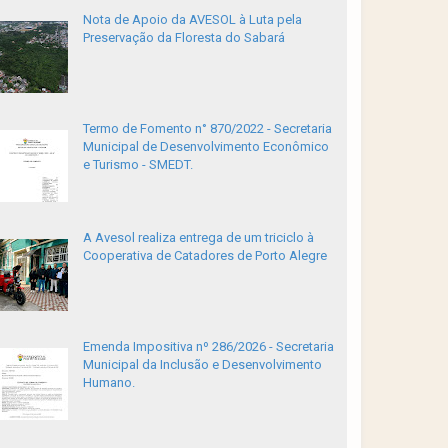
Nota de Apoio da AVESOL à Luta pela
Preservação da Floresta do Sabará
Termo de Fomento n° 870/2022 - Secretaria
Municipal de Desenvolvimento Econômico
e Turismo - SMEDT.
A Avesol realiza entrega de um triciclo à
Cooperativa de Catadores de Porto Alegre
Emenda Impositiva nº 286/2026 - Secretaria
Municipal da Inclusão e Desenvolvimento
Humano.