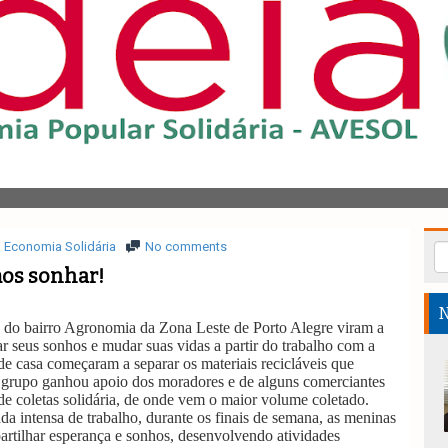
Economia Solidária
No comments
os sonhar!
N
 do bairro Agronomia da Zona Leste de Porto Alegre viram a
ar seus sonhos e mudar suas vidas a partir do trabalho com a
e casa começaram a separar os materiais recicláveis que
o grupo ganhou apoio dos moradores e de alguns comerciantes
 de coletas solidária, de onde vem o maior volume coletado.
 intensa de trabalho, durante os finais de semana, as meninas
artilhar esperança e sonhos, desenvolvendo atividades