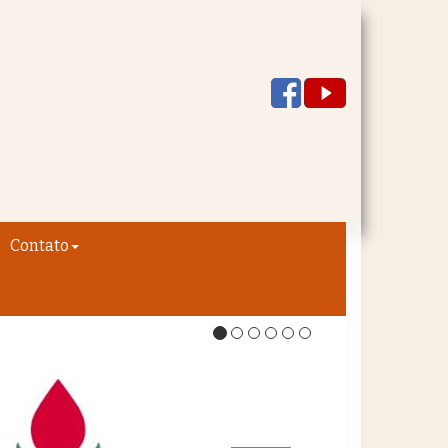
Contato