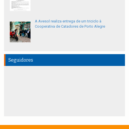
A Avesol realiza entrega de um triciclo à
Cooperativa de Catadores de Porto Alegre
Seguidores