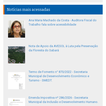
Notícias mais acessadas
Ana Maria Machado da Costa - Auditora Fiscal do
Trabalho fala sobre acessibilidade
Nota de Apoio da AVESOL à Luta pela Preservação
da Floresta do Sabará
Termo de Fomento n° 870/2022 - Secretaria
Municipal de Desenvolvimento Econômico e
Turismo - SMEDT.
Emenda Impositiva nº 286/2026 - Secretaria
Municipal da Inclusão e Desenvolvimento Humano.