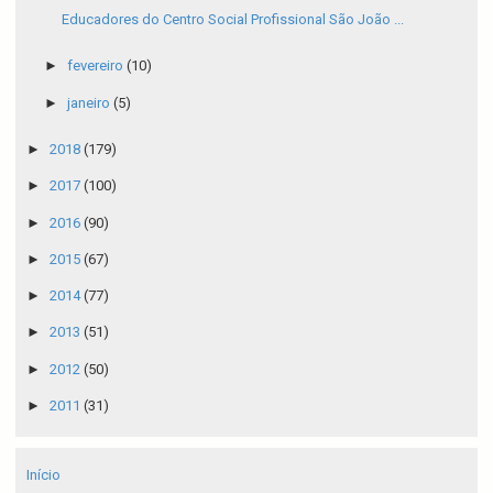
Educadores do Centro Social Profissional São João ...
►
fevereiro
(10)
►
janeiro
(5)
►
2018
(179)
►
2017
(100)
►
2016
(90)
►
2015
(67)
►
2014
(77)
►
2013
(51)
►
2012
(50)
►
2011
(31)
Início