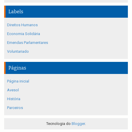
Labels
Direitos Humanos
Economia Solidária
Emendas Parlamentares
Voluntariado
Páginas
Página inicial
Avesol
História
Parceiros
Tecnologia do
Blogger
.