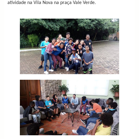
atividade na Vila Nova na praça Vale Verde.