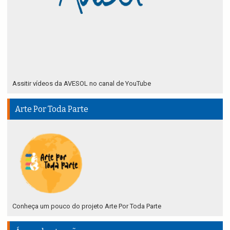
Assitir vídeos da AVESOL no canal de YouTube
Arte Por Toda Parte
Conheça um pouco do projeto Arte Por Toda Parte