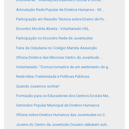
Articulação Rede Popular de Direitos Humanos - Vil...
Participação em Reunião Técnica sobre Ensino de Po...
Encontro Mochila Aberta - Voluntariado HSL
Participação no Encontro Rede de Juventudes
Feira da Cidadania no Colégio Marista Assunção
Oficina Direitos das Minorias Centro da Juventude ...
Voluntariado: "Somos tomados de um sentimento de g...
Rede Ideia: Fraternidade e Políticas Públicas
Quando ousamos sonhar!
Formação para os Educadores dos Centros Sociais Ma...
Seminário Popular Municipal de Direitos Humanos
Oficina sobre Direitos Humanos das Juventudes no C...
Jovens do Centro da Juventude Cruzeiro debatem sob...