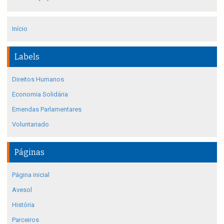
Início
Labels
Direitos Humanos
Economia Solidária
Emendas Parlamentares
Voluntariado
Páginas
Página inicial
Avesol
História
Parceiros