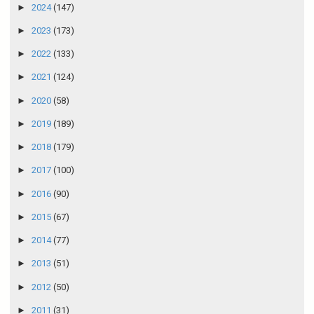
►
2024
(147)
►
2023
(173)
►
2022
(133)
►
2021
(124)
►
2020
(58)
►
2019
(189)
►
2018
(179)
►
2017
(100)
►
2016
(90)
►
2015
(67)
►
2014
(77)
►
2013
(51)
►
2012
(50)
►
2011
(31)