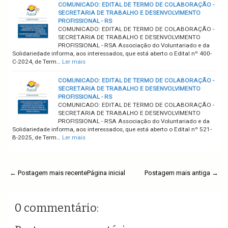
COMUNICADO: EDITAL DE TERMO DE COLABORAÇÃO -
SECRETARIA DE TRABALHO E DESENVOLVIMENTO
PROFISSIONAL - RS
COMUNICADO: EDITAL DE TERMO DE COLABORAÇÃO -
SECRETARIA DE TRABALHO E DESENVOLVIMENTO
PROFISSIONAL - RSA Associação do Voluntariado e da
Solidariedade informa, aos interessados, que está aberto o Edital nº 400-
C-2024, de Term…
Ler mais
COMUNICADO: EDITAL DE TERMO DE COLABORAÇÃO -
SECRETARIA DE TRABALHO E DESENVOLVIMENTO
PROFISSIONAL - RS
COMUNICADO: EDITAL DE TERMO DE COLABORAÇÃO -
SECRETARIA DE TRABALHO E DESENVOLVIMENTO
PROFISSIONAL - RSA Associação do Voluntariado e da
Solidariedade informa, aos interessados, que está aberto o Edital nº 521-
B-2025, de Term…
Ler mais
← Postagem mais recente
Página inicial
Postagem mais antiga →
0 commentário: