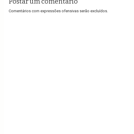
Postar um comentário
Comentários com expressões ofensivas serão excluídos.