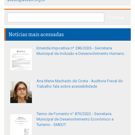
Notícias mais acessadas
Emenda Impositiva nº 286/2026 - Secretaria
Municipal da Inclusão e Desenvolvimento Humano.
Ana Maria Machado da Costa - Auditora Fiscal do
Trabalho fala sobre acessibilidade
Termo de Fomento n° 870/2022 - Secretaria
Municipal de Desenvolvimento Econômico e
Turismo - SMEDT.