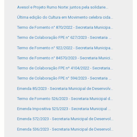
Avesol e Projeto Rumo Norte: juntos pela solidarie...
Última edição do Cultura em Movimento celebra cida...
Termo de Fomento n° 870/2022 - Secretaria Municipa...
Termo de Colaboração FPE n° 627/2023 - Secretaria ...
Termo de Fomento n° 922/2022 - Secretaria Municipa...
Termo de Fomento n° 84570/2023 - Secretaria Munici...
Termo de Colaboração FPE nº 4104/2022 - Secretaria...
Termo de Colaboração FPE n° 594/2023 - Secretaria ...
Emenda 85/2023 - Secretaria Municipal de Desenvolv...
Termo de Fomento 526/2023 - Secretaria Municipal d...
Emenda Impositiva 525/2023 - Secretaria Municipal ...
Emenda 572/2023 - Secretaria Municipal de Desenvol...
Emenda 536/2023 - Secretaria Municipal de Desenvol...