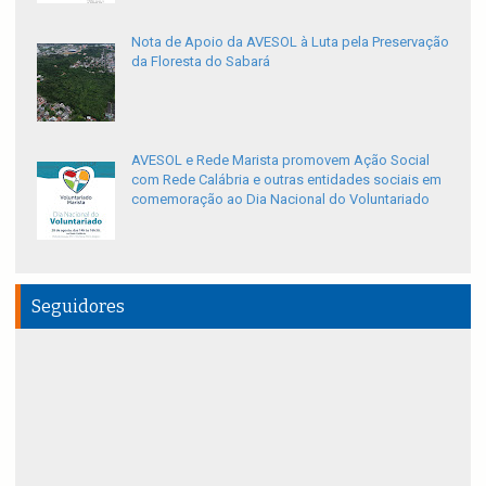
Nota de Apoio da AVESOL à Luta pela Preservação
da Floresta do Sabará
AVESOL e Rede Marista promovem Ação Social
com Rede Calábria e outras entidades sociais em
comemoração ao Dia Nacional do Voluntariado
Seguidores