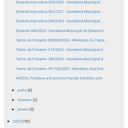
Emenda Impositiva 535/2023 - Secretaria Municipal ...
Emenda Impositiva 922/2021 - Secretaria Municipal ...
Emenda Impositiva 399/2024 - Secretaria Municipal ...
Emenda 049/2024 - Secretaria Municipal de Desenvol...
Termo de Fomento 960590/2024 - Ministério do Traba...
Termo de Fomento 374/2024 - Secretaria Municipal d...
Termo de Fomento 180/2024 - Secretaria Municipal d...
Termo de Fomento 991103/2025 - Ministério dos Dire...
AVESOL fortalece a Economia Popular Solidária com ...
►
junho
(6)
►
fevereiro
(2)
►
janeiro
(9)
►
2025
(192)