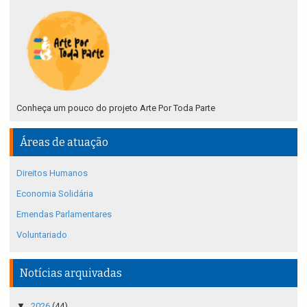
Conheça um pouco do projeto Arte Por Toda Parte
Áreas de atuação
Direitos Humanos
Economia Solidária
Emendas Parlamentares
Voluntariado
Notícias arquivadas
▼
2026
(44)