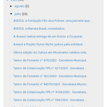
►
agosto
(2)
▼
julho
(25)
AVESOL e Fundação Pão dos Pobres: uma parceria que...
AVESOL e Marista Brasil, conectados
A Avesol realiza entrega de um triciclo à Cooperat...
Avesol e Projeto Rumo Norte: juntos pela solidarie...
Última edição do Cultura em Movimento celebra cida...
Termo de Fomento n° 870/2022 - Secretaria Municipa...
Termo de Colaboração FPE n° 627/2023 - Secretaria ...
Termo de Fomento n° 922/2022 - Secretaria Municipa...
Termo de Fomento n° 84570/2023 - Secretaria Munici...
Termo de Colaboração FPE nº 4104/2022 - Secretaria...
Termo de Colaboração FPE n° 594/2023 - Secretaria ...