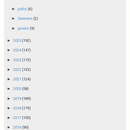
►
junho
(6)
►
fevereiro
(2)
►
janeiro
(9)
►
2025
(192)
►
2024
(147)
►
2023
(173)
►
2022
(133)
►
2021
(124)
►
2020
(58)
►
2019
(189)
►
2018
(179)
►
2017
(100)
►
2016
(90)