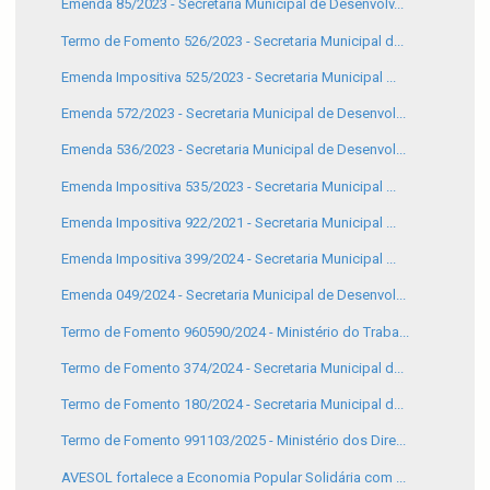
Emenda 85/2023 - Secretaria Municipal de Desenvolv...
Termo de Fomento 526/2023 - Secretaria Municipal d...
Emenda Impositiva 525/2023 - Secretaria Municipal ...
Emenda 572/2023 - Secretaria Municipal de Desenvol...
Emenda 536/2023 - Secretaria Municipal de Desenvol...
Emenda Impositiva 535/2023 - Secretaria Municipal ...
Emenda Impositiva 922/2021 - Secretaria Municipal ...
Emenda Impositiva 399/2024 - Secretaria Municipal ...
Emenda 049/2024 - Secretaria Municipal de Desenvol...
Termo de Fomento 960590/2024 - Ministério do Traba...
Termo de Fomento 374/2024 - Secretaria Municipal d...
Termo de Fomento 180/2024 - Secretaria Municipal d...
Termo de Fomento 991103/2025 - Ministério dos Dire...
AVESOL fortalece a Economia Popular Solidária com ...