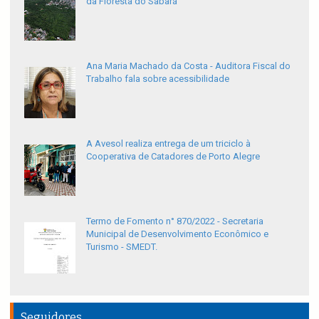
da Floresta do Sabará
Ana Maria Machado da Costa - Auditora Fiscal do
Trabalho fala sobre acessibilidade
A Avesol realiza entrega de um triciclo à
Cooperativa de Catadores de Porto Alegre
Termo de Fomento n° 870/2022 - Secretaria
Municipal de Desenvolvimento Econômico e
Turismo - SMEDT.
Seguidores