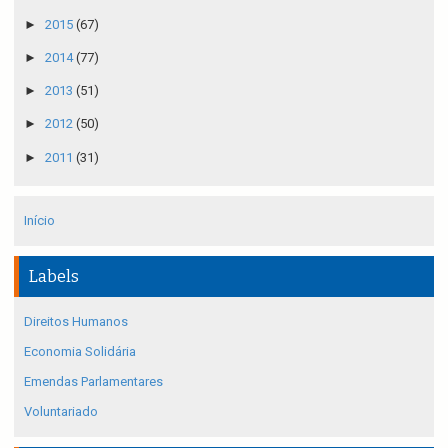
►
2015
(67)
►
2014
(77)
►
2013
(51)
►
2012
(50)
►
2011
(31)
Início
Labels
Direitos Humanos
Economia Solidária
Emendas Parlamentares
Voluntariado