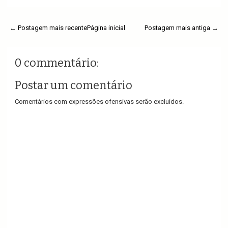
← Postagem mais recente
Página inicial
Postagem mais antiga →
0 commentário:
Postar um comentário
Comentários com expressões ofensivas serão excluídos.