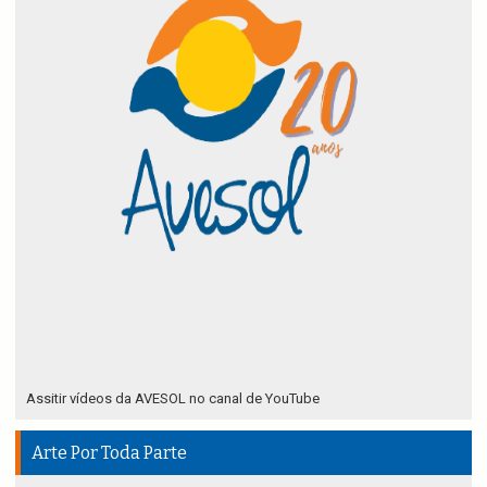
Assitir vídeos da AVESOL no canal de YouTube
Arte Por Toda Parte