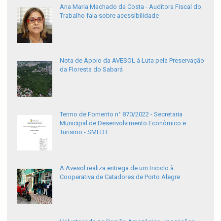
Ana Maria Machado da Costa - Auditora Fiscal do
Trabalho fala sobre acessibilidade
Nota de Apoio da AVESOL à Luta pela Preservação
da Floresta do Sabará
Termo de Fomento n° 870/2022 - Secretaria
Municipal de Desenvolvimento Econômico e
Turismo - SMEDT.
A Avesol realiza entrega de um triciclo à
Cooperativa de Catadores de Porto Alegre