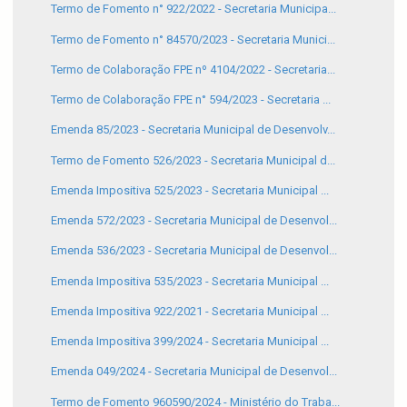
Termo de Fomento n° 922/2022 - Secretaria Municipa...
Termo de Fomento n° 84570/2023 - Secretaria Munici...
Termo de Colaboração FPE nº 4104/2022 - Secretaria...
Termo de Colaboração FPE n° 594/2023 - Secretaria ...
Emenda 85/2023 - Secretaria Municipal de Desenvolv...
Termo de Fomento 526/2023 - Secretaria Municipal d...
Emenda Impositiva 525/2023 - Secretaria Municipal ...
Emenda 572/2023 - Secretaria Municipal de Desenvol...
Emenda 536/2023 - Secretaria Municipal de Desenvol...
Emenda Impositiva 535/2023 - Secretaria Municipal ...
Emenda Impositiva 922/2021 - Secretaria Municipal ...
Emenda Impositiva 399/2024 - Secretaria Municipal ...
Emenda 049/2024 - Secretaria Municipal de Desenvol...
Termo de Fomento 960590/2024 - Ministério do Traba...