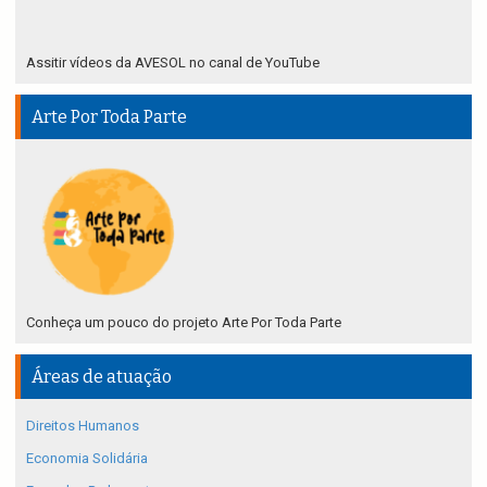
Assitir vídeos da AVESOL no canal de YouTube
Arte Por Toda Parte
Conheça um pouco do projeto Arte Por Toda Parte
Áreas de atuação
Direitos Humanos
Economia Solidária