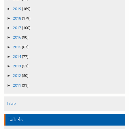
►
2019
(189)
►
2018
(179)
►
2017
(100)
►
2016
(90)
►
2015
(67)
►
2014
(77)
►
2013
(51)
►
2012
(50)
►
2011
(31)
Início
Labels