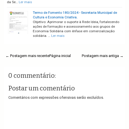
da Se…
Ler mais
Termo de Fomento 180/2024 - Secretaria Municipal de
Cultura e Economia Criativa.
Objetivo: Aprimorar o suporte à Rede Ideia, fortalecendo
ações de formação e assessoramento aos grupos de
Economia Solidária com ênfase em comercialização
solidária. …
Ler mais
← Postagem mais recente
Página inicial
Postagem mais antiga →
0 commentário:
Postar um comentário
Comentários com expressões ofensivas serão excluídos.