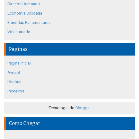
Direitos Humanos
Economia Solidária
Emendas Parlamentares
Voluntariado
Páginas
Página inicial
Avesol
História
Parceiros
Tecnologia do
Blogger
.
Como Chegar