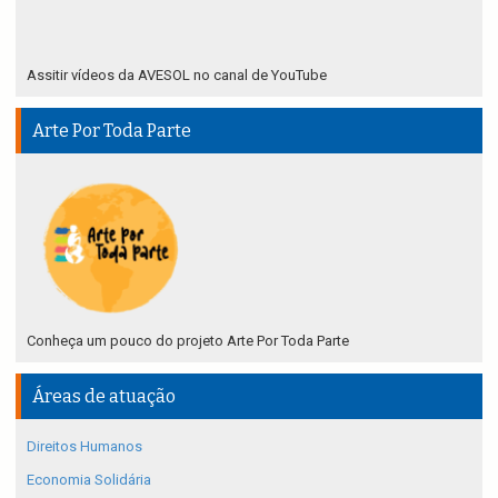
Assitir vídeos da AVESOL no canal de YouTube
Arte Por Toda Parte
Conheça um pouco do projeto Arte Por Toda Parte
Áreas de atuação
Direitos Humanos
Economia Solidária