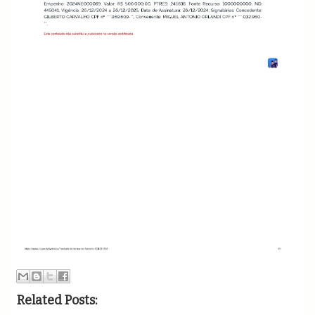
Related Posts: