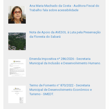
Ana Maria Machado da Costa - Auditora Fiscal do
Trabalho fala sobre acessibilidade
Nota de Apoio da AVESOL à Luta pela Preservação
da Floresta do Sabará
Emenda Impositiva nº 286/2026 - Secretaria
Municipal da Inclusão e Desenvolvimento Humano.
Termo de Fomento n° 870/2022 - Secretaria
Municipal de Desenvolvimento Econômico e
Turismo - SMEDT.