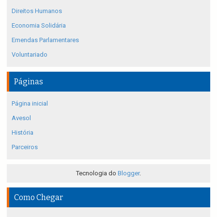
Direitos Humanos
Economia Solidária
Emendas Parlamentares
Voluntariado
Páginas
Página inicial
Avesol
História
Parceiros
Tecnologia do
Blogger
.
Como Chegar