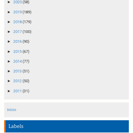
►
2020
(58)
►
2019
(189)
►
2018
(179)
►
2017
(100)
►
2016
(90)
►
2015
(67)
►
2014
(77)
►
2013
(51)
►
2012
(50)
►
2011
(31)
Início
Labels