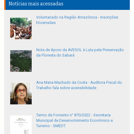
Notícias mais acessadas
Voluntariado na Região Amazônica - Inscrições
Encerradas
Nota de Apoio da AVESOL à Luta pela Preservação
da Floresta do Sabará
Ana Maria Machado da Costa - Auditora Fiscal do
Trabalho fala sobre acessibilidade
Termo de Fomento n° 870/2022 - Secretaria
Municipal de Desenvolvimento Econômico e
Turismo - SMEDT.