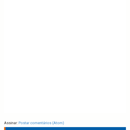
Assinar:
Postar comentários (Atom)