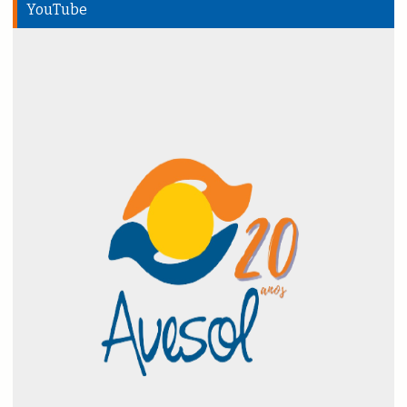
YouTube