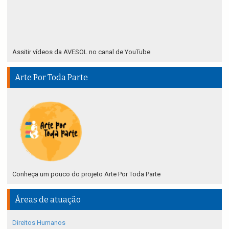
Assitir vídeos da AVESOL no canal de YouTube
Arte Por Toda Parte
Conheça um pouco do projeto Arte Por Toda Parte
Áreas de atuação
Direitos Humanos