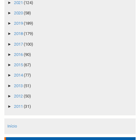
►
2021
(124)
►
2020
(58)
►
2019
(189)
►
2018
(179)
►
2017
(100)
►
2016
(90)
►
2015
(67)
►
2014
(77)
►
2013
(51)
►
2012
(50)
►
2011
(31)
Início