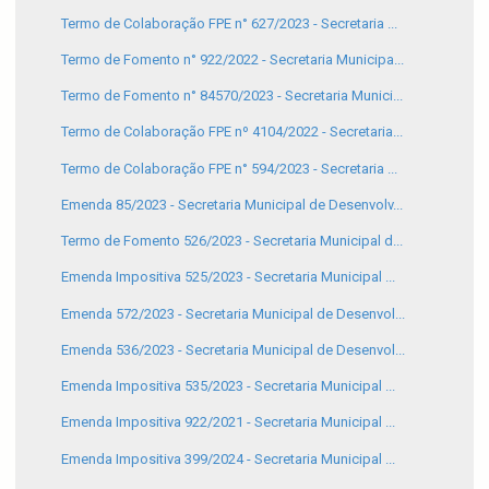
Termo de Colaboração FPE n° 627/2023 - Secretaria ...
Termo de Fomento n° 922/2022 - Secretaria Municipa...
Termo de Fomento n° 84570/2023 - Secretaria Munici...
Termo de Colaboração FPE nº 4104/2022 - Secretaria...
Termo de Colaboração FPE n° 594/2023 - Secretaria ...
Emenda 85/2023 - Secretaria Municipal de Desenvolv...
Termo de Fomento 526/2023 - Secretaria Municipal d...
Emenda Impositiva 525/2023 - Secretaria Municipal ...
Emenda 572/2023 - Secretaria Municipal de Desenvol...
Emenda 536/2023 - Secretaria Municipal de Desenvol...
Emenda Impositiva 535/2023 - Secretaria Municipal ...
Emenda Impositiva 922/2021 - Secretaria Municipal ...
Emenda Impositiva 399/2024 - Secretaria Municipal ...