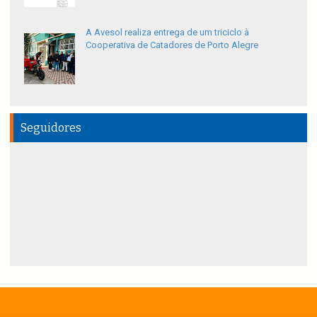
A Avesol realiza entrega de um triciclo à
Cooperativa de Catadores de Porto Alegre
Seguidores