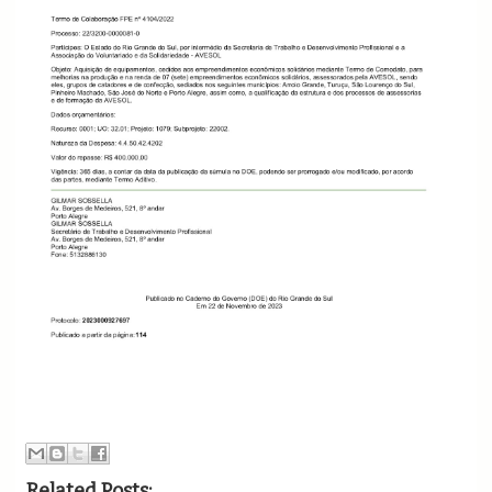
Related Posts: