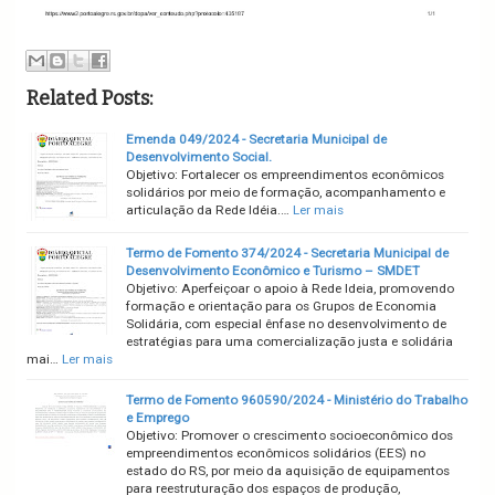
Related Posts:
Emenda 049/2024 - Secretaria Municipal de
Desenvolvimento Social.
Objetivo: Fortalecer os empreendimentos econômicos
solidários por meio de formação, acompanhamento e
articulação da Rede Idéia.…
Ler mais
Termo de Fomento 374/2024 - Secretaria Municipal de
Desenvolvimento Econômico e Turismo – SMDET
Objetivo: Aperfeiçoar o apoio à Rede Ideia, promovendo
formação e orientação para os Grupos de Economia
Solidária, com especial ênfase no desenvolvimento de
estratégias para uma comercialização justa e solidária
mai…
Ler mais
Termo de Fomento 960590/2024 - Ministério do Trabalho
e Emprego
Objetivo: Promover o crescimento socioeconômico dos
empreendimentos econômicos solidários (EES) no
estado do RS, por meio da aquisição de equipamentos
para reestruturação dos espaços de produção,