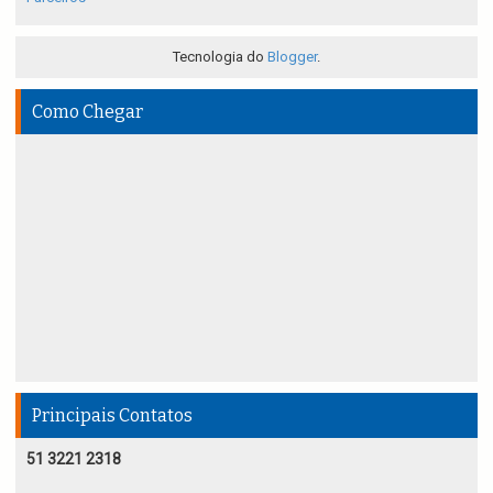
Tecnologia do
Blogger
.
Como Chegar
Principais Contatos
51 3221 2318