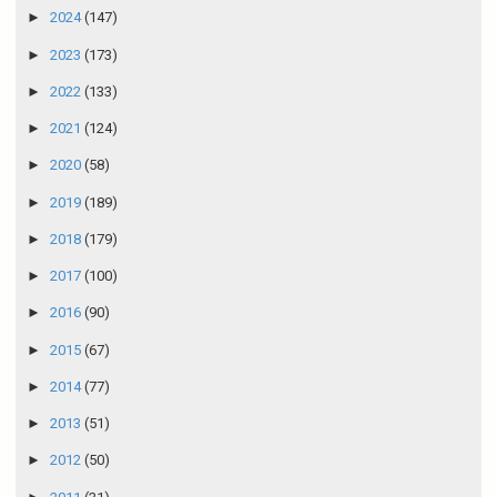
►
2024
(147)
►
2023
(173)
►
2022
(133)
►
2021
(124)
►
2020
(58)
►
2019
(189)
►
2018
(179)
►
2017
(100)
►
2016
(90)
►
2015
(67)
►
2014
(77)
►
2013
(51)
►
2012
(50)