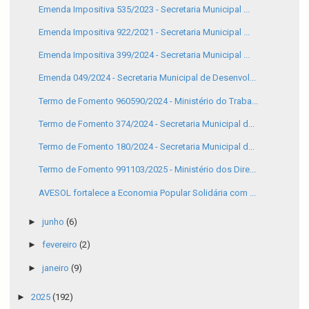
Emenda Impositiva 535/2023 - Secretaria Municipal ...
Emenda Impositiva 922/2021 - Secretaria Municipal ...
Emenda Impositiva 399/2024 - Secretaria Municipal ...
Emenda 049/2024 - Secretaria Municipal de Desenvol...
Termo de Fomento 960590/2024 - Ministério do Traba...
Termo de Fomento 374/2024 - Secretaria Municipal d...
Termo de Fomento 180/2024 - Secretaria Municipal d...
Termo de Fomento 991103/2025 - Ministério dos Dire...
AVESOL fortalece a Economia Popular Solidária com ...
►
junho
(6)
►
fevereiro
(2)
►
janeiro
(9)
►
2025
(192)