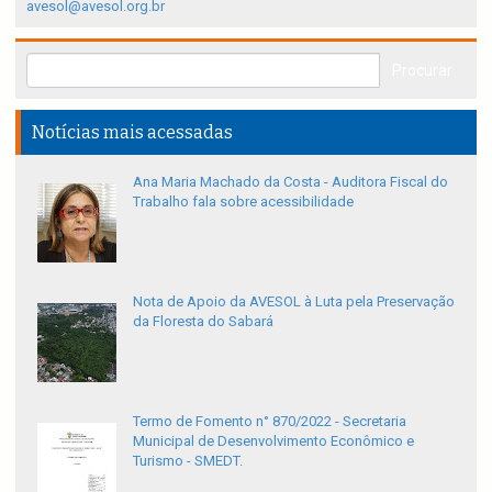
avesol@avesol.org.br
Notícias mais acessadas
Ana Maria Machado da Costa - Auditora Fiscal do
Trabalho fala sobre acessibilidade
Nota de Apoio da AVESOL à Luta pela Preservação
da Floresta do Sabará
Termo de Fomento n° 870/2022 - Secretaria
Municipal de Desenvolvimento Econômico e
Turismo - SMEDT.