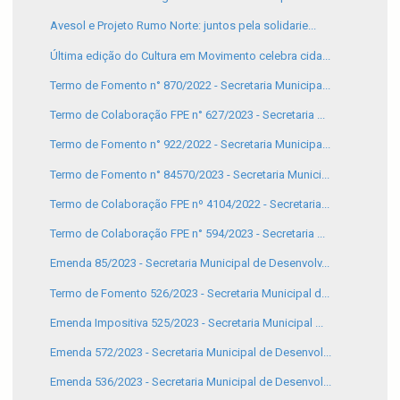
Avesol e Projeto Rumo Norte: juntos pela solidarie...
Última edição do Cultura em Movimento celebra cida...
Termo de Fomento n° 870/2022 - Secretaria Municipa...
Termo de Colaboração FPE n° 627/2023 - Secretaria ...
Termo de Fomento n° 922/2022 - Secretaria Municipa...
Termo de Fomento n° 84570/2023 - Secretaria Munici...
Termo de Colaboração FPE nº 4104/2022 - Secretaria...
Termo de Colaboração FPE n° 594/2023 - Secretaria ...
Emenda 85/2023 - Secretaria Municipal de Desenvolv...
Termo de Fomento 526/2023 - Secretaria Municipal d...
Emenda Impositiva 525/2023 - Secretaria Municipal ...
Emenda 572/2023 - Secretaria Municipal de Desenvol...
Emenda 536/2023 - Secretaria Municipal de Desenvol...