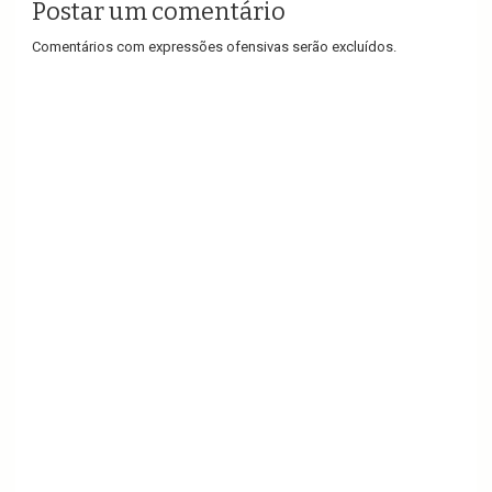
Postar um comentário
Comentários com expressões ofensivas serão excluídos.