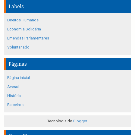
Labels
Direitos Humanos
Economia Solidária
Emendas Parlamentares
Voluntariado
Páginas
Página inicial
Avesol
História
Parceiros
Tecnologia do
Blogger
.