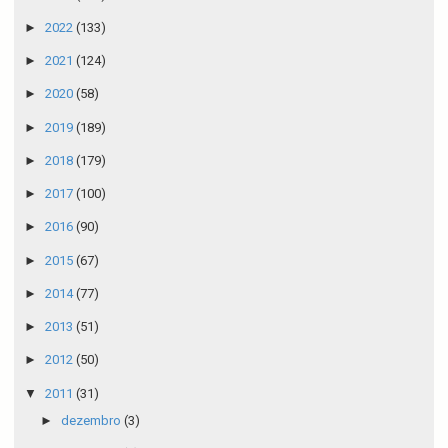
►
2022
(133)
►
2021
(124)
►
2020
(58)
►
2019
(189)
►
2018
(179)
►
2017
(100)
►
2016
(90)
►
2015
(67)
►
2014
(77)
►
2013
(51)
►
2012
(50)
▼
2011
(31)
►
dezembro
(3)