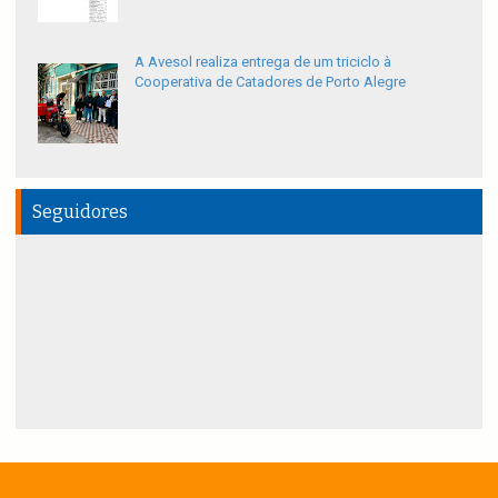
A Avesol realiza entrega de um triciclo à
Cooperativa de Catadores de Porto Alegre
Seguidores