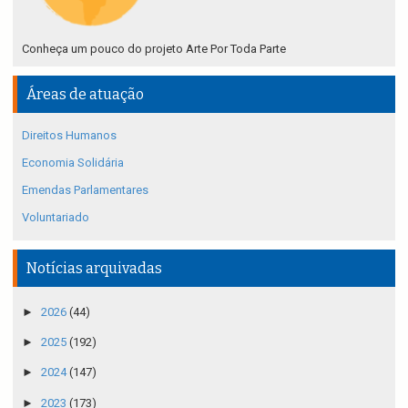
Conheça um pouco do projeto Arte Por Toda Parte
Áreas de atuação
Direitos Humanos
Economia Solidária
Emendas Parlamentares
Voluntariado
Notícias arquivadas
►
2026
(44)
►
2025
(192)
►
2024
(147)
►
2023
(173)