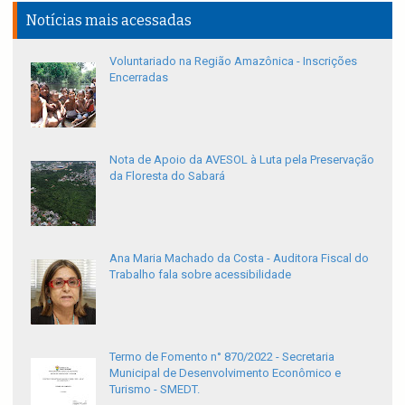
Notícias mais acessadas
Voluntariado na Região Amazônica - Inscrições
Encerradas
Nota de Apoio da AVESOL à Luta pela Preservação
da Floresta do Sabará
Ana Maria Machado da Costa - Auditora Fiscal do
Trabalho fala sobre acessibilidade
Termo de Fomento n° 870/2022 - Secretaria
Municipal de Desenvolvimento Econômico e
Turismo - SMEDT.