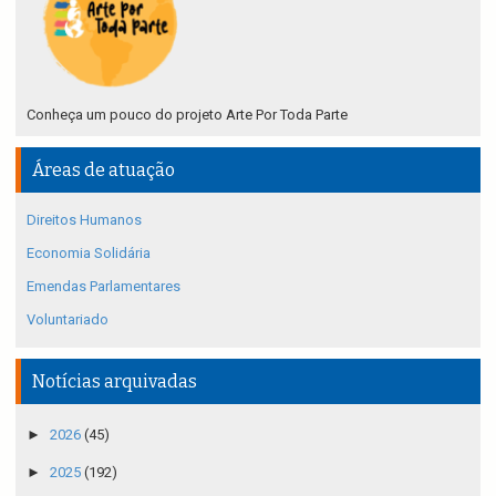
Conheça um pouco do projeto Arte Por Toda Parte
Áreas de atuação
Direitos Humanos
Economia Solidária
Emendas Parlamentares
Voluntariado
Notícias arquivadas
►
2026
(45)
►
2025
(192)