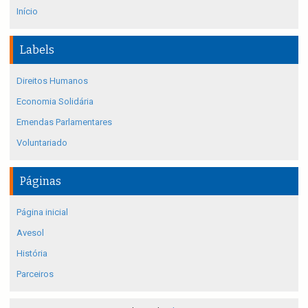
Início
Labels
Direitos Humanos
Economia Solidária
Emendas Parlamentares
Voluntariado
Páginas
Página inicial
Avesol
História
Parceiros