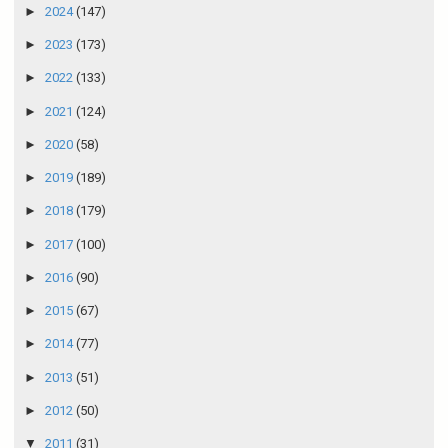
►
2024
(147)
►
2023
(173)
►
2022
(133)
►
2021
(124)
►
2020
(58)
►
2019
(189)
►
2018
(179)
►
2017
(100)
►
2016
(90)
►
2015
(67)
►
2014
(77)
►
2013
(51)
►
2012
(50)
▼
2011
(31)