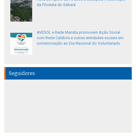
da Floresta do Sabará
AVESOL e Rede Marista promovem Ação Social
com Rede Calábria e outras entidades sociais em
comemoração ao Dia Nacional do Voluntariado
Seguidores