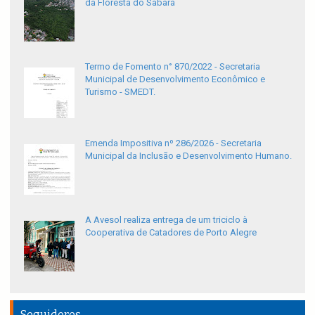
da Floresta do Sabará
Termo de Fomento n° 870/2022 - Secretaria
Municipal de Desenvolvimento Econômico e
Turismo - SMEDT.
Emenda Impositiva nº 286/2026 - Secretaria
Municipal da Inclusão e Desenvolvimento Humano.
A Avesol realiza entrega de um triciclo à
Cooperativa de Catadores de Porto Alegre
Seguidores