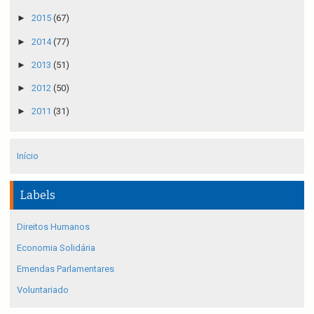
►
2015
(67)
►
2014
(77)
►
2013
(51)
►
2012
(50)
►
2011
(31)
Início
Labels
Direitos Humanos
Economia Solidária
Emendas Parlamentares
Voluntariado