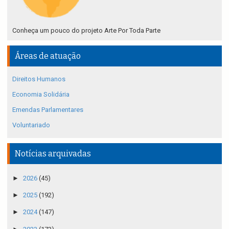
Conheça um pouco do projeto Arte Por Toda Parte
Áreas de atuação
Direitos Humanos
Economia Solidária
Emendas Parlamentares
Voluntariado
Notícias arquivadas
►
2026
(45)
►
2025
(192)
►
2024
(147)