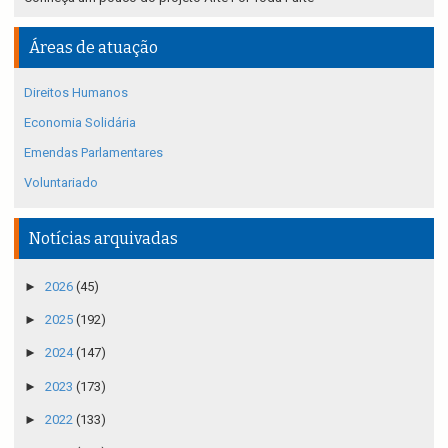
Áreas de atuação
Direitos Humanos
Economia Solidária
Emendas Parlamentares
Voluntariado
Notícias arquivadas
►
2026
(45)
►
2025
(192)
►
2024
(147)
►
2023
(173)
►
2022
(133)