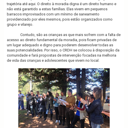
trajetória até aqui. O direito à moradia digna é um direito humano e
não está garantido a estas famílias. Elas vivem em pequenos
barracos improvisados com um mínimo de saneamento
providenciado por eles mesmos, pois estão organizados como
grupo e vilarejo.
Contudo, são as crianças as que mais sofrem com a falta de
acesso ao direito fundamental da moradia, pois ficam privadas de
um lugar adequado e digno para poderem desenvolver todas as
suas potencialidades. Por isso, o CRDH se colocou à disposição da
comunidade e fará propostas de intervenção focadas na melhoria
de vida das crianças e adolescentes que vivem no local.