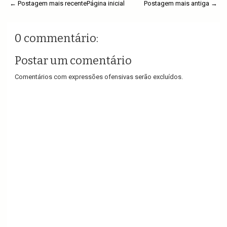
← Postagem mais recente
Página inicial
Postagem mais antiga →
0 commentário:
Postar um comentário
Comentários com expressões ofensivas serão excluídos.