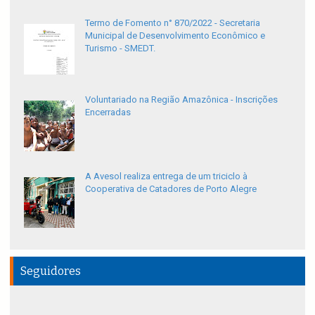
Termo de Fomento n° 870/2022 - Secretaria
Municipal de Desenvolvimento Econômico e
Turismo - SMEDT.
Voluntariado na Região Amazônica - Inscrições
Encerradas
A Avesol realiza entrega de um triciclo à
Cooperativa de Catadores de Porto Alegre
Seguidores