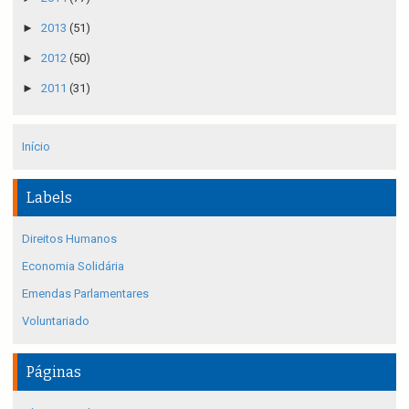
►
2013
(51)
►
2012
(50)
►
2011
(31)
Início
Labels
Direitos Humanos
Economia Solidária
Emendas Parlamentares
Voluntariado
Páginas