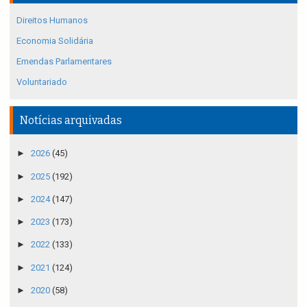
Direitos Humanos
Economia Solidária
Emendas Parlamentares
Voluntariado
Notícias arquivadas
►
2026
(45)
►
2025
(192)
►
2024
(147)
►
2023
(173)
►
2022
(133)
►
2021
(124)
►
2020
(58)