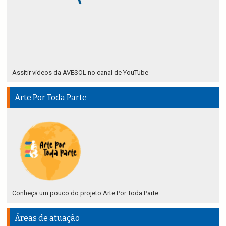
Assitir vídeos da AVESOL no canal de YouTube
Arte Por Toda Parte
Conheça um pouco do projeto Arte Por Toda Parte
Áreas de atuação