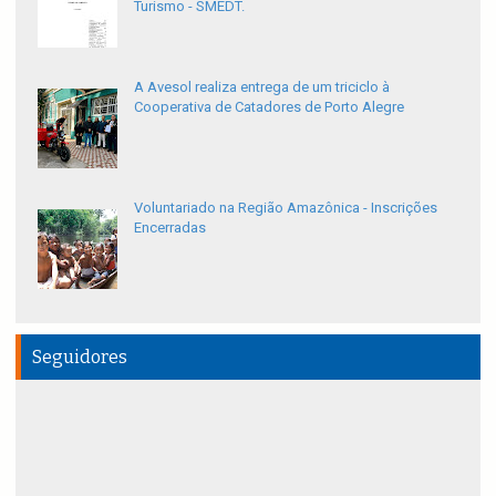
Turismo - SMEDT.
A Avesol realiza entrega de um triciclo à
Cooperativa de Catadores de Porto Alegre
Voluntariado na Região Amazônica - Inscrições
Encerradas
Seguidores