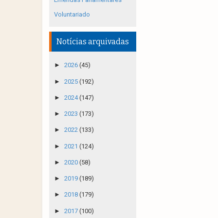
Voluntariado
Notícias arquivadas
►
2026
(45)
►
2025
(192)
►
2024
(147)
►
2023
(173)
►
2022
(133)
►
2021
(124)
►
2020
(58)
►
2019
(189)
►
2018
(179)
►
2017
(100)