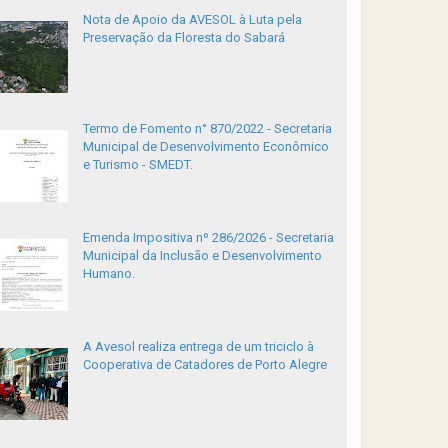
Nota de Apoio da AVESOL à Luta pela
Preservação da Floresta do Sabará
Termo de Fomento n° 870/2022 - Secretaria
Municipal de Desenvolvimento Econômico
e Turismo - SMEDT.
Emenda Impositiva nº 286/2026 - Secretaria
Municipal da Inclusão e Desenvolvimento
Humano.
A Avesol realiza entrega de um triciclo à
Cooperativa de Catadores de Porto Alegre