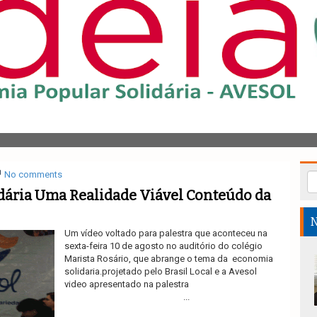
No comments
dária Uma Realidade Viável Conteúdo da
N
Um vídeo voltado para palestra que aconteceu na
sexta-feira 10 de agosto no auditório do colégio
Marista Rosário, que abrange o tema da economia
solidaria.projetado pelo Brasil Local e a Avesol
video apresentado na palestra
...