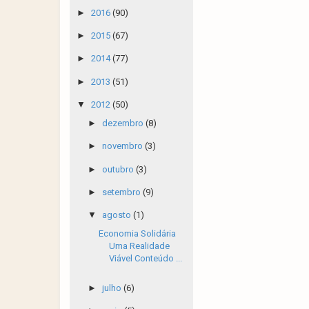
►
2016
(90)
►
2015
(67)
►
2014
(77)
►
2013
(51)
▼
2012
(50)
►
dezembro
(8)
►
novembro
(3)
►
outubro
(3)
►
setembro
(9)
▼
agosto
(1)
Economia Solidária
Uma Realidade
Viável Conteúdo ...
►
julho
(6)