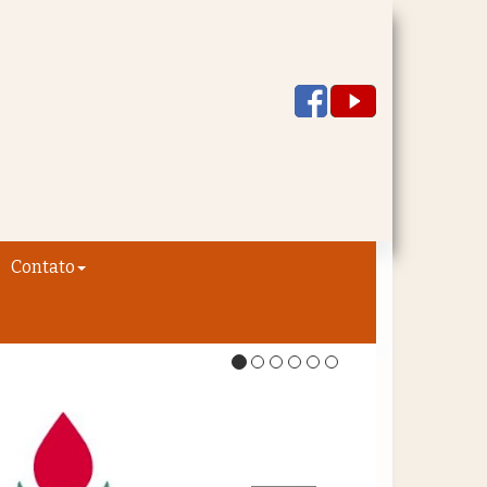
Contato