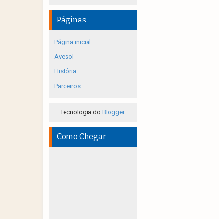
Páginas
Página inicial
Avesol
História
Parceiros
Tecnologia do
Blogger
.
Como Chegar