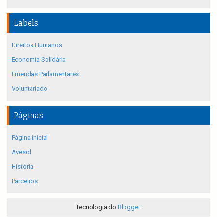
Labels
Direitos Humanos
Economia Solidária
Emendas Parlamentares
Voluntariado
Páginas
Página inicial
Avesol
História
Parceiros
Tecnologia do
Blogger
.