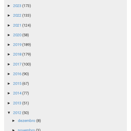
►
2023
(173)
►
2022
(133)
►
2021
(124)
►
2020
(58)
►
2019
(189)
►
2018
(179)
►
2017
(100)
►
2016
(90)
►
2015
(67)
►
2014
(77)
►
2013
(51)
▼
2012
(50)
►
dezembro
(8)
►
novembro
(3)