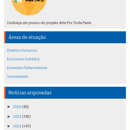
Conheça um pouco do projeto Arte Por Toda Parte
Áreas de atuação
Direitos Humanos
Economia Solidária
Emendas Parlamentares
Voluntariado
Notícias arquivadas
►
2026
(45)
►
2025
(192)
►
2024
(147)