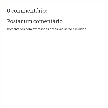
0 commentário:
Postar um comentário
Comentários com expressões ofensivas serão excluídos.