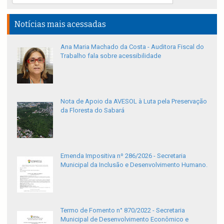
Notícias mais acessadas
Ana Maria Machado da Costa - Auditora Fiscal do
Trabalho fala sobre acessibilidade
Nota de Apoio da AVESOL à Luta pela Preservação
da Floresta do Sabará
Emenda Impositiva nº 286/2026 - Secretaria
Municipal da Inclusão e Desenvolvimento Humano.
Termo de Fomento n° 870/2022 - Secretaria
Municipal de Desenvolvimento Econômico e