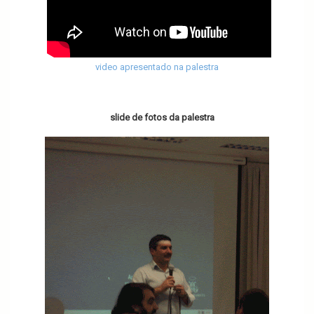
video apresentado na palestra
slide de fotos da palestra