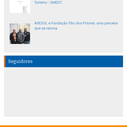
Turismo - SMEDT.
AVESOL e Fundação Pão dos Pobres: uma parceria
que se renova
Seguidores