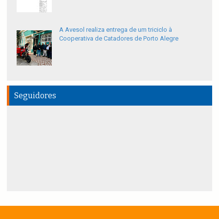
A Avesol realiza entrega de um triciclo à
Cooperativa de Catadores de Porto Alegre
Seguidores