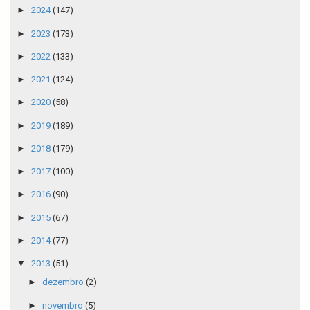
►
2024
(147)
►
2023
(173)
►
2022
(133)
►
2021
(124)
►
2020
(58)
►
2019
(189)
►
2018
(179)
►
2017
(100)
►
2016
(90)
►
2015
(67)
►
2014
(77)
▼
2013
(51)
►
dezembro
(2)
►
novembro
(5)