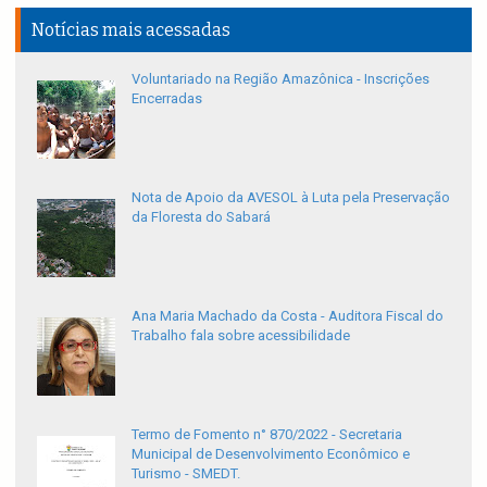
Notícias mais acessadas
Voluntariado na Região Amazônica - Inscrições
Encerradas
Nota de Apoio da AVESOL à Luta pela Preservação
da Floresta do Sabará
Ana Maria Machado da Costa - Auditora Fiscal do
Trabalho fala sobre acessibilidade
Termo de Fomento n° 870/2022 - Secretaria
Municipal de Desenvolvimento Econômico e
Turismo - SMEDT.