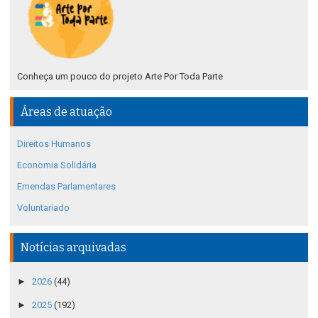
Conheça um pouco do projeto Arte Por Toda Parte
Áreas de atuação
Direitos Humanos
Economia Solidária
Emendas Parlamentares
Voluntariado
Notícias arquivadas
►
2026
(44)
►
2025
(192)