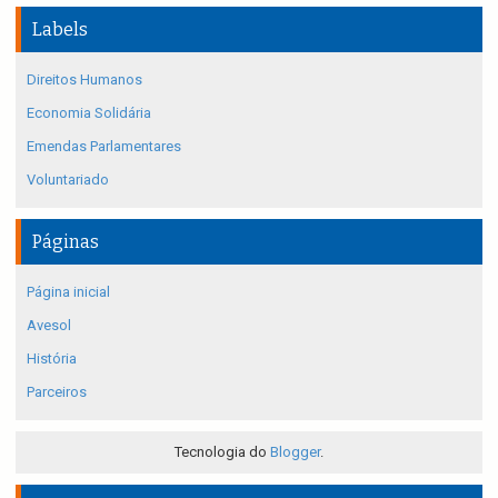
Labels
Direitos Humanos
Economia Solidária
Emendas Parlamentares
Voluntariado
Páginas
Página inicial
Avesol
História
Parceiros
Tecnologia do
Blogger
.