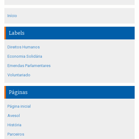
Início
Labels
Direitos Humanos
Economia Solidária
Emendas Parlamentares
Voluntariado
Páginas
Página inicial
Avesol
História
Parceiros