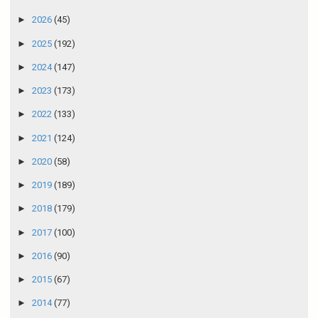
►
2026
(45)
►
2025
(192)
►
2024
(147)
►
2023
(173)
►
2022
(133)
►
2021
(124)
►
2020
(58)
►
2019
(189)
►
2018
(179)
►
2017
(100)
►
2016
(90)
►
2015
(67)
►
2014
(77)