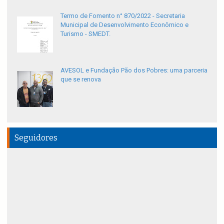
Termo de Fomento n° 870/2022 - Secretaria
Municipal de Desenvolvimento Econômico e
Turismo - SMEDT.
AVESOL e Fundação Pão dos Pobres: uma parceria
que se renova
Seguidores