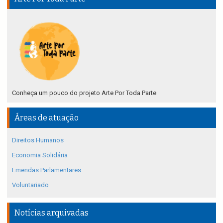
Conheça um pouco do projeto Arte Por Toda Parte
Áreas de atuação
Direitos Humanos
Economia Solidária
Emendas Parlamentares
Voluntariado
Notícias arquivadas