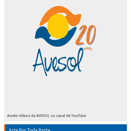
Assitir vídeos da AVESOL no canal de YouTube
Arte Por Toda Parte