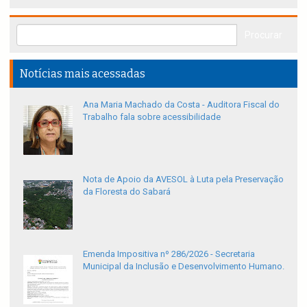
Notícias mais acessadas
Ana Maria Machado da Costa - Auditora Fiscal do
Trabalho fala sobre acessibilidade
Nota de Apoio da AVESOL à Luta pela Preservação
da Floresta do Sabará
Emenda Impositiva nº 286/2026 - Secretaria
Municipal da Inclusão e Desenvolvimento Humano.