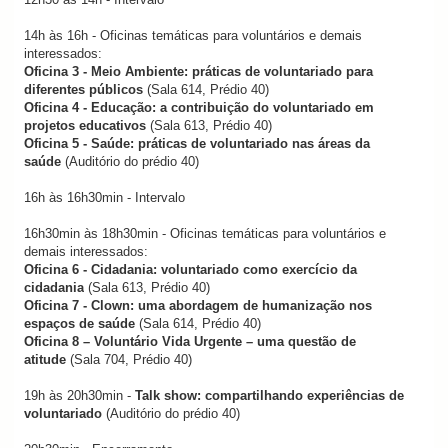
14h às 16h - Oficinas temáticas para voluntários e demais
interessados:
Oficina 3 - Meio Ambiente: práticas de voluntariado para
diferentes públicos
(Sala 614, Prédio 40)
Oficina 4 - Educação: a contribuição do voluntariado em
projetos educativos
(Sala 613, Prédio 40)
Oficina 5 - Saúde: práticas de voluntariado nas áreas da
saúde
(Auditório do prédio 40)
16h às 16h30min - Intervalo
16h30min às 18h30min - Oficinas temáticas para voluntários e
demais interessados:
Oficina 6 - Cidadania: voluntariado como exercício da
cidadania
(Sala 613, Prédio 40)
Oficina 7 - Clown: uma abordagem de humanização nos
espaços de saúde
(Sala 614, Prédio 40)
Oficina 8 – Voluntário Vida Urgente – uma questão de
atitude
(Sala 704, Prédio 40)
19h às 20h30min -
Talk show: compartilhando experiências de
voluntariado
(Auditório do prédio 40)