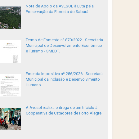
Nota de Apoio da AVESOL à Luta pela
Preservação da Floresta do Sabará
Termo de Fomento n° 870/2022 - Secretaria
Municipal de Desenvolvimento Econômico
e Turismo - SMEDT.
Emenda Impositiva nº 286/2026 - Secretaria
Municipal da Inclusão e Desenvolvimento
Humano.
A Avesol realiza entrega de um triciclo à
Cooperativa de Catadores de Porto Alegre