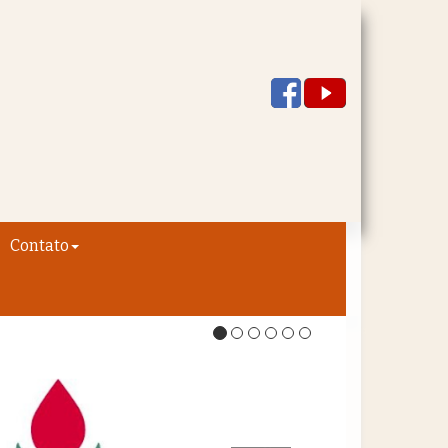
Contato