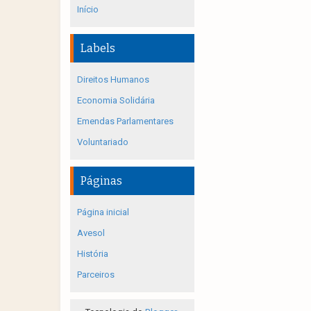
Início
Labels
Direitos Humanos
Economia Solidária
Emendas Parlamentares
Voluntariado
Páginas
Página inicial
Avesol
História
Parceiros