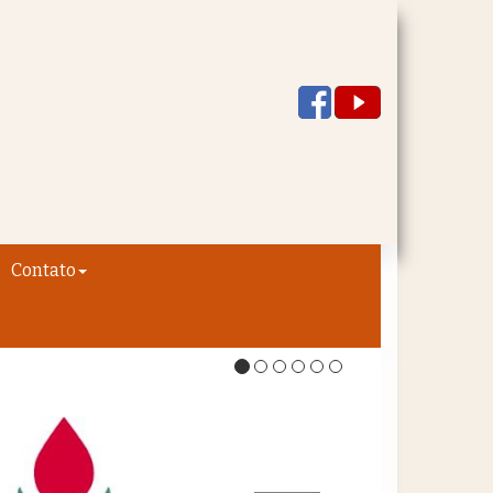
Contato