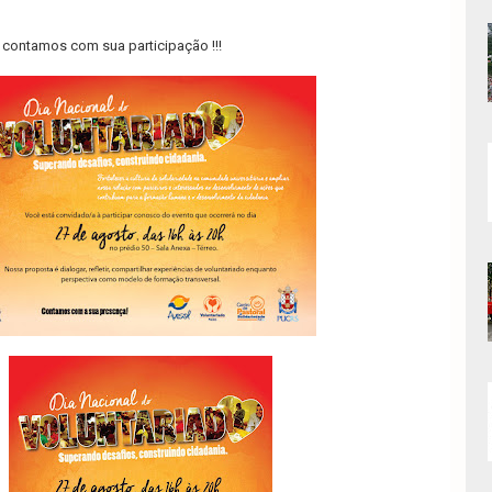
 contamos com sua participação !!!