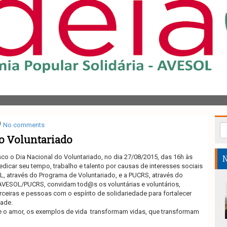
No comments
o Voluntariado
 o Dia Nacional do Voluntariado, no dia 27/08/2015, das 16h às
N
dedicar seu tempo, trabalho e talento por causas de interesses sociais
, através do Programa de Voluntariado, e a PUCRS, através do
AVESOL/PUCRS, convidam tod@s os voluntárias e voluntários,
ceiras e pessoas com o espírito de solidariedade para fortalecer
dade.
 o amor, os exemplos de vida transformam vidas, que transformam