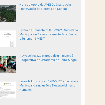
Nota de Apoio da AVESOL à Luta pela
Preservação da Floresta do Sabará
Termo de Fomento n° 870/2022 - Secretaria
Municipal de Desenvolvimento Econômico
e Turismo - SMEDT.
A Avesol realiza entrega de um triciclo à
Cooperativa de Catadores de Porto Alegre
Emenda Impositiva nº 286/2026 - Secretaria
Municipal da Inclusão e Desenvolvimento
Humano.