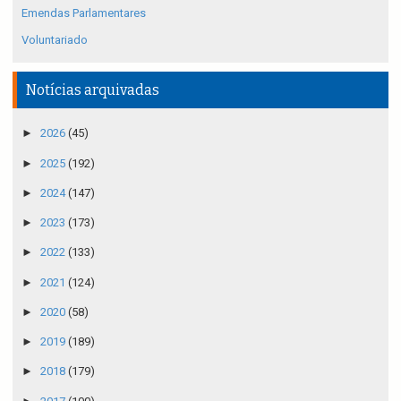
Emendas Parlamentares
Voluntariado
Notícias arquivadas
►
2026
(45)
►
2025
(192)
►
2024
(147)
►
2023
(173)
►
2022
(133)
►
2021
(124)
►
2020
(58)
►
2019
(189)
►
2018
(179)