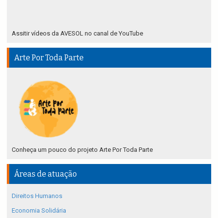
Assitir vídeos da AVESOL no canal de YouTube
Arte Por Toda Parte
Conheça um pouco do projeto Arte Por Toda Parte
Áreas de atuação
Direitos Humanos
Economia Solidária