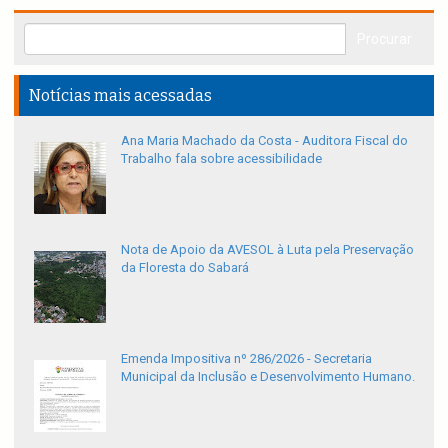
Notícias mais acessadas
Ana Maria Machado da Costa - Auditora Fiscal do
Trabalho fala sobre acessibilidade
Nota de Apoio da AVESOL à Luta pela Preservação
da Floresta do Sabará
Emenda Impositiva nº 286/2026 - Secretaria
Municipal da Inclusão e Desenvolvimento Humano.