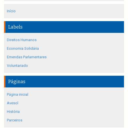
Início
Labels
Direitos Humanos
Economia Solidária
Emendas Parlamentares
Voluntariado
Páginas
Página inicial
Avesol
História
Parceiros