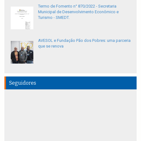
Termo de Fomento n° 870/2022 - Secretaria
Municipal de Desenvolvimento Econômico e
Turismo - SMEDT.
AVESOL e Fundação Pão dos Pobres: uma parceria
que se renova
Seguidores