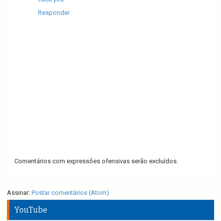
Responder
Comentários com expressões ofensivas serão excluídos.
Assinar:
Postar comentários (Atom)
YouTube