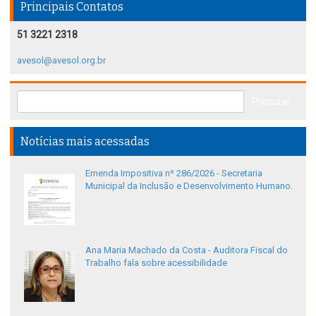
Principais Contatos
51 3221 2318
avesol@avesol.org.br
Notícias mais acessadas
Emenda Impositiva nº 286/2026 - Secretaria
Municipal da Inclusão e Desenvolvimento Humano.
Ana Maria Machado da Costa - Auditora Fiscal do
Trabalho fala sobre acessibilidade