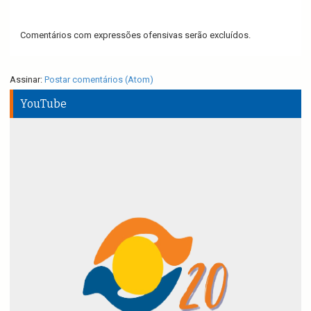
Comentários com expressões ofensivas serão excluídos.
Assinar:
Postar comentários (Atom)
YouTube