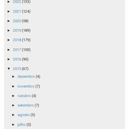
►
2022
(133)
►
2021
(124)
►
2020
(58)
►
2019
(189)
►
2018
(179)
►
2017
(100)
►
2016
(90)
▼
2015
(67)
►
dezembro
(4)
►
novembro
(7)
►
outubro
(4)
►
setembro
(7)
►
agosto
(5)
►
julho
(5)