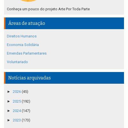
Conheça um pouco do projeto Arte Por Toda Parte
Áreas de atuação
Direitos Humanos
Economia Solidária
Emendas Parlamentares
Voluntariado
Notícias arquivadas
►
2026
(45)
►
2025
(192)
►
2024
(147)
►
2023
(173)