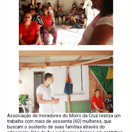
Associação de moradores do Morro da Cruz realiza um
trabalho com mais de sessenta (60) mulheres, que
buscam o sustento de suas famílias através do