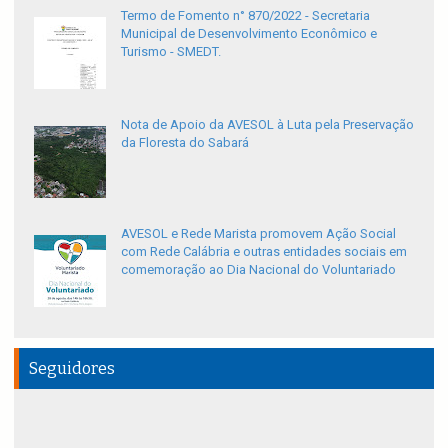
Termo de Fomento n° 870/2022 - Secretaria
Municipal de Desenvolvimento Econômico e
Turismo - SMEDT.
Nota de Apoio da AVESOL à Luta pela Preservação
da Floresta do Sabará
AVESOL e Rede Marista promovem Ação Social
com Rede Calábria e outras entidades sociais em
comemoração ao Dia Nacional do Voluntariado
Seguidores