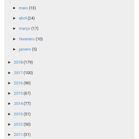
►
maio
(13)
►
abril
(24)
►
março
(17)
►
fevereiro
(10)
►
janeiro
(5)
►
2018
(179)
►
2017
(100)
►
2016
(90)
►
2015
(67)
►
2014
(77)
►
2013
(51)
►
2012
(50)
►
2011
(31)