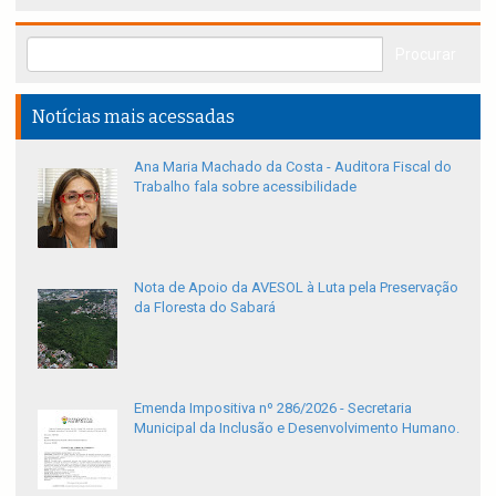
Notícias mais acessadas
Ana Maria Machado da Costa - Auditora Fiscal do
Trabalho fala sobre acessibilidade
Nota de Apoio da AVESOL à Luta pela Preservação
da Floresta do Sabará
Emenda Impositiva nº 286/2026 - Secretaria
Municipal da Inclusão e Desenvolvimento Humano.