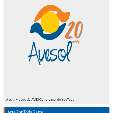
Assitir vídeos da AVESOL no canal de YouTube
Arte Por Toda Parte