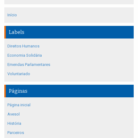
Início
Labels
Direitos Humanos
Economia Solidária
Emendas Parlamentares
Voluntariado
Páginas
Página inicial
Avesol
História
Parceiros