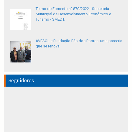
Termo de Fomento n° 870/2022 - Secretaria
Municipal de Desenvolvimento Econômico e
Turismo - SMEDT.
AVESOL e Fundação Pão dos Pobres: uma parceria
que se renova
Seguidores