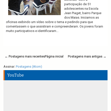
participação de 51
adolescentes na Escola
Jean Piaget, bairro Parque
dos Maias. Iniciamos as
oficinas exibindo um vídeo sobre o tema e pedindo para que
comentassem o que assistiram e compreenderam. Os jovens foram
muito participativos e identificaram...
Ler mais
← Postagens mais recentes
Página inicial
Postagens mais antigas →
Assinar:
Postagens (Atom)
YouTube