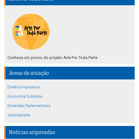
Conheça um pouco do projeto Arte Por Toda Parte
Áreas de atuação
Direitos Humanos
Economia Solidária
Emendas Parlamentares
Voluntariado
Notícias arquivadas