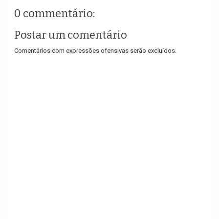
0 commentário:
Postar um comentário
Comentários com expressões ofensivas serão excluídos.