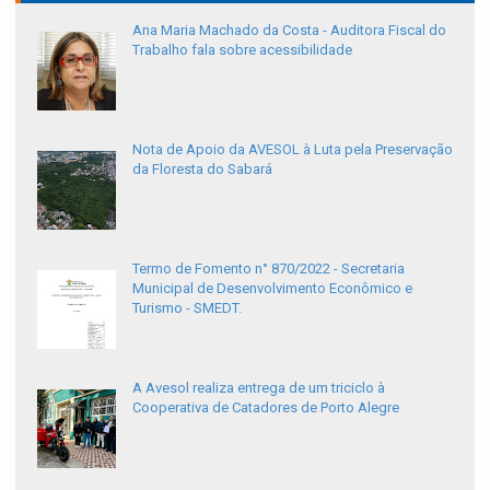
Ana Maria Machado da Costa - Auditora Fiscal do
Trabalho fala sobre acessibilidade
Nota de Apoio da AVESOL à Luta pela Preservação
da Floresta do Sabará
Termo de Fomento n° 870/2022 - Secretaria
Municipal de Desenvolvimento Econômico e
Turismo - SMEDT.
A Avesol realiza entrega de um triciclo à
Cooperativa de Catadores de Porto Alegre