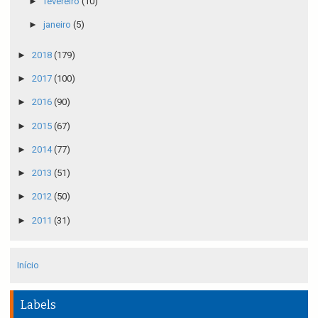
►
fevereiro
(10)
►
janeiro
(5)
►
2018
(179)
►
2017
(100)
►
2016
(90)
►
2015
(67)
►
2014
(77)
►
2013
(51)
►
2012
(50)
►
2011
(31)
Início
Labels