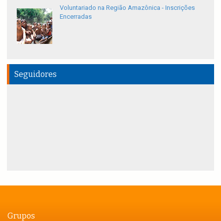
Voluntariado na Região Amazônica - Inscrições
Encerradas
Seguidores
Grupos