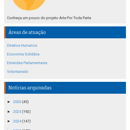
Conheça um pouco do projeto Arte Por Toda Parte
Áreas de atuação
Direitos Humanos
Economia Solidária
Emendas Parlamentares
Voluntariado
Notícias arquivadas
►
2026
(45)
►
2025
(192)
►
2024
(147)