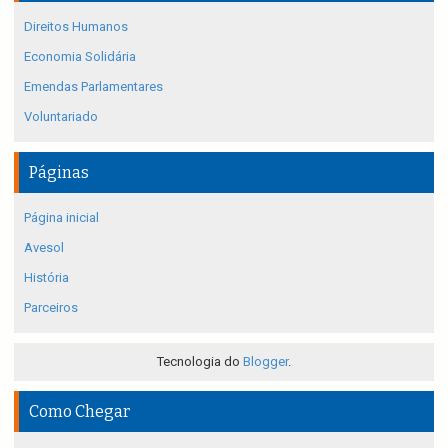
Direitos Humanos
Economia Solidária
Emendas Parlamentares
Voluntariado
Páginas
Página inicial
Avesol
História
Parceiros
Tecnologia do
Blogger
.
Como Chegar