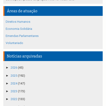
Áreas de atuação
Direitos Humanos
Economia Solidária
Emendas Parlamentares
Voluntariado
Notícias arquivadas
►
2026
(45)
►
2025
(192)
►
2024
(147)
►
2023
(173)
►
2022
(133)