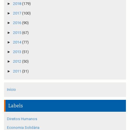
►
2018
(179)
►
2017
(100)
►
2016
(90)
►
2015
(67)
►
2014
(77)
►
2013
(51)
►
2012
(50)
►
2011
(31)
Início
Labels
Direitos Humanos
Economia Solidária