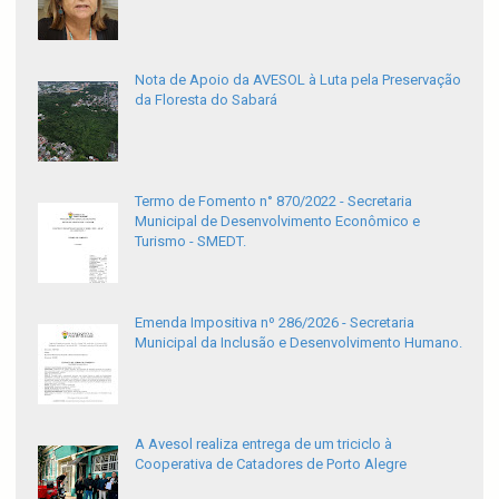
Nota de Apoio da AVESOL à Luta pela Preservação
da Floresta do Sabará
Termo de Fomento n° 870/2022 - Secretaria
Municipal de Desenvolvimento Econômico e
Turismo - SMEDT.
Emenda Impositiva nº 286/2026 - Secretaria
Municipal da Inclusão e Desenvolvimento Humano.
A Avesol realiza entrega de um triciclo à
Cooperativa de Catadores de Porto Alegre