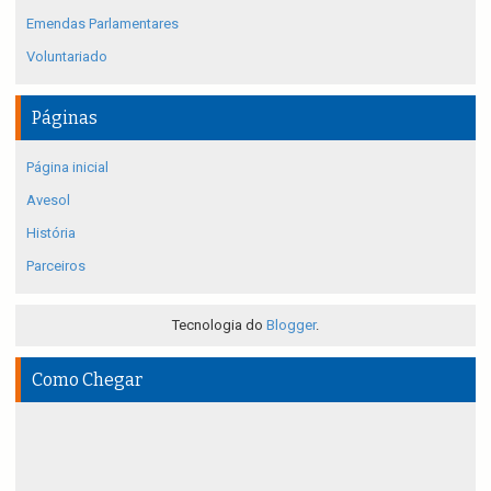
Emendas Parlamentares
Voluntariado
Páginas
Página inicial
Avesol
História
Parceiros
Tecnologia do
Blogger
.
Como Chegar