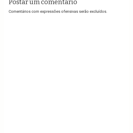
Postar um comentário
Comentários com expressões ofensivas serão excluídos.